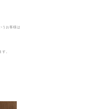
いうお客様は
ます。