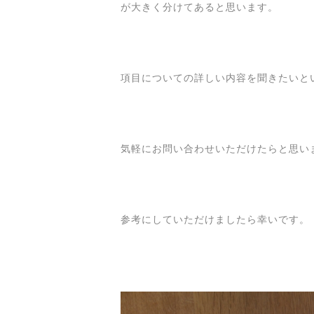
が大きく分けてあると思います。
項目についての詳しい内容を聞きたいと
気軽にお問い合わせいただけたらと思い
参考にしていただけましたら幸いです。