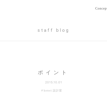
Concep
staff blog
ポイント
2015.10.01
kotori 設計室