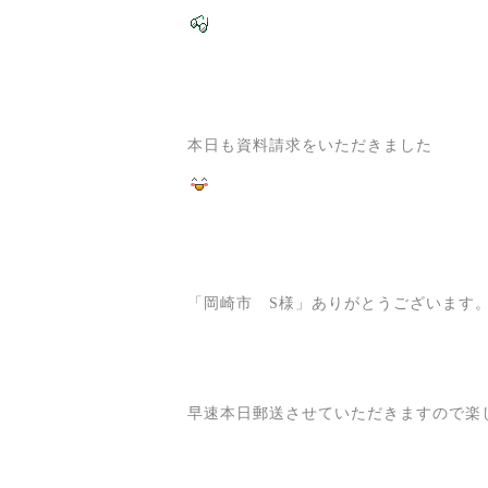
本日も資料請求をいただきました
「岡崎市 S様」ありがとうございます
早速本日郵送させていただきますので楽