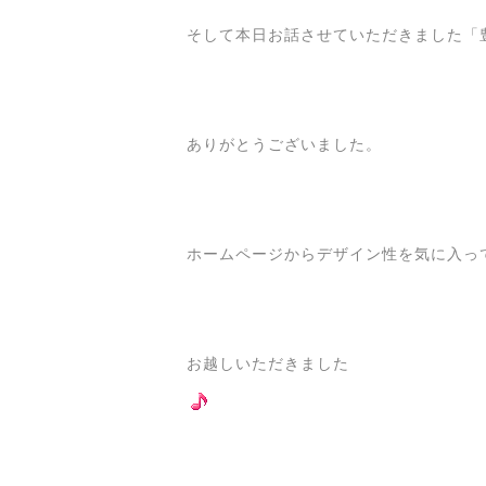
そして本日お話させていただきました「
ありがとうございました。
ホームページからデザイン性を気に入っ
お越しいただきました