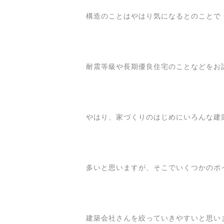
構造のことはやはり気になるとのことで
耐震等級や長期優良住宅のことなどをお
やはり、家づくりのはじめにいろんな建
多いと思いますが、そこでいくつかのポ
建築会社さんを絞っていきやすいと思い