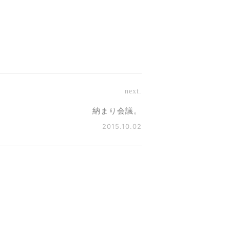
next.
納まり会議。
2015.10.02