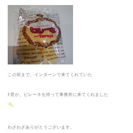
この前まで、インターンで来てくれていた
F君が、ピレーネを持って事務所に来てくれました
わざわざありがとうございます。