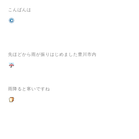
こんばんは
先ほどから雨が振りはじめました豊川市内
雨降ると寒いですね