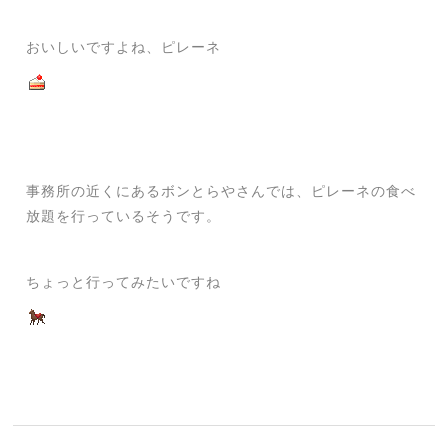
おいしいですよね、ピレーネ
事務所の近くにあるボンとらやさんでは、ピレーネの食べ
放題を行っているそうです。
ちょっと行ってみたいですね