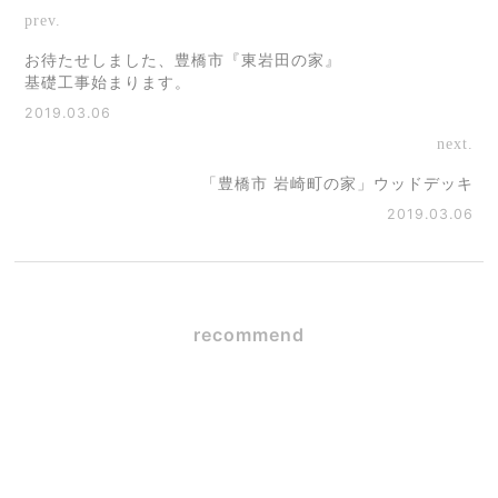
prev.
お待たせしました、豊橋市『東岩田の家』
基礎工事始まります。
2019.03.06
next.
「豊橋市 岩崎町の家」ウッドデッキ
2019.03.06
recommend
メジロの巣
2026.06.15