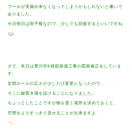
プールが実施出来なくなってしまうかもしれないと書いて
ありました。
今日明日は雨予報なので、少しでも回復するといいですね
さて、本日は豊川市K様邸新築工事の図面修正をしていま
す。
玄関ホールの広さが少しだけ変更になったので、
そこに鍵置き場を設けることになりました。
ちょっとしたことですが物を置く場所を決めておくと、
空間をよりすっきり見せることが出来ますよ