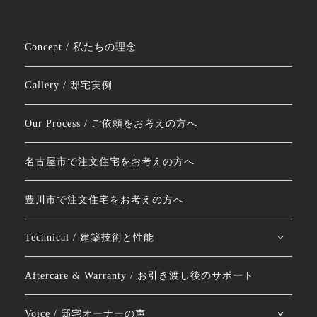
Concept / 私たちの理念
Gallery / 邸宅実例
Our Process / ご依頼をお考えの方へ
名古屋市で注文住宅をお考えの方へ
豊川市で注文住宅をお考えの方へ
Technical / 建築技術と性能
Aftercare & Warranty / お引き渡し後のサポート
Voice / 邸宅オーナーの声