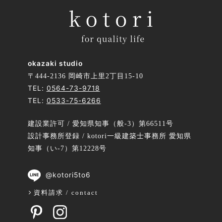
okazaki studio
〒444-2136 岡崎市上里2丁目15-10
TEL:
0564-73-9718
TEL:
0533-75-6266
建設業許可 / 愛知県知事（般-3）第66511号
設計事務所登録 / kotori一級建築士事務所 愛知県
知事（い-7）第12228号
@kotori5to6
資料請求 / contact