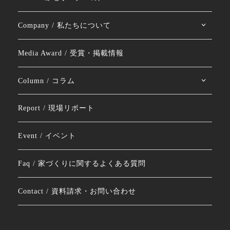
Company / 私たちについて
Media Award / 受賞・掲載情報
Column / コラム
Report / 現場リポート
Event / イベント
Faq / 家づくりに関するよくある質問
Contact / 資料請求・お問い合わせ