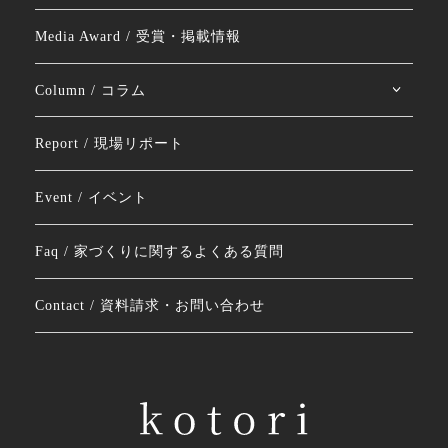
Media Award / 受賞・掲載情報
Column / コラム
Report / 現場リポート
Event / イベント
Faq / 家づくりに関するよくある質問
Contact / 資料請求・お問い合わせ