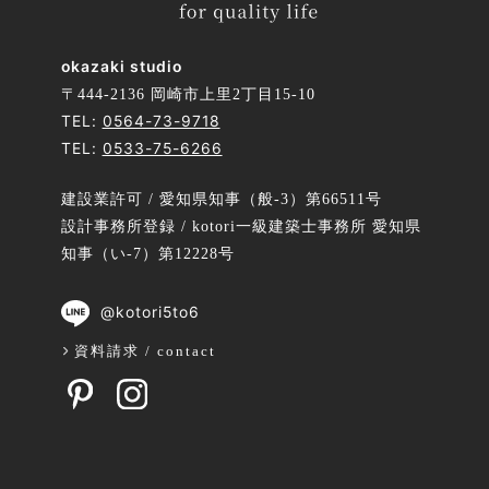
okazaki studio
〒444-2136 岡崎市上里2丁目15-10
TEL:
0564-73-9718
TEL:
0533-75-6266
建設業許可 / 愛知県知事（般-3）第66511号
設計事務所登録 / kotori一級建築士事務所 愛知県
知事（い-7）第12228号
@kotori5to6
資料請求 / contact