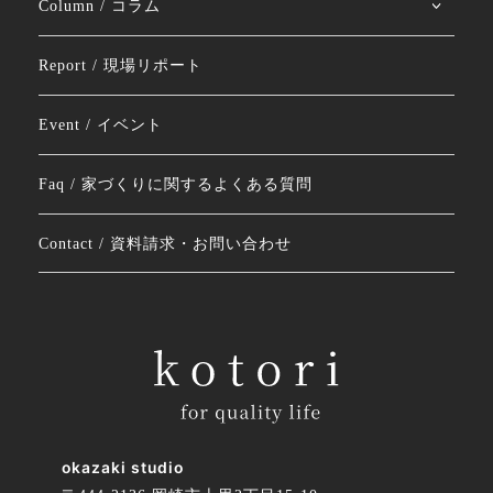
Column / コラム
Report / 現場リポート
Event / イベント
Faq / 家づくりに関するよくある質問
Contact / 資料請求・お問い合わせ
okazaki studio