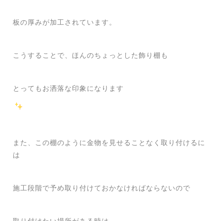
板の厚みが加工されています。
こうすることで、ほんのちょっとした飾り棚も
とってもお洒落な印象になります
また、この棚のように金物を見せることなく取り付けるに
は
施工段階で予め取り付けておかなければならないので