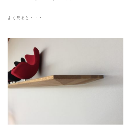
よく見ると・・・