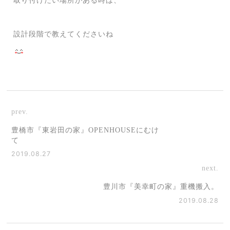
取り付けたい場所がある時は、
設計段階で教えてくださいね
prev.
豊橋市『東岩田の家』OPENHOUSEにむけ
て
2019.08.27
next.
豊川市『美幸町の家』重機搬入。
2019.08.28