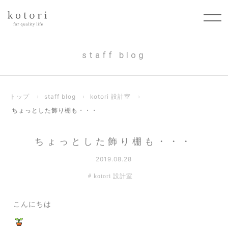
staff blog
トップ
›
staff blog
›
kotori 設計室
›
ちょっとした飾り棚も・・・
ちょっとした飾り棚も・・・
2019.08.28
kotori 設計室
こんにちは