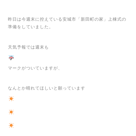
昨日は今週末に控えている安城市「新田町の家」上棟式の
準備をしていました。
天気予報では週末も
マークがついていますが、
なんとか晴れてほしいと願っています