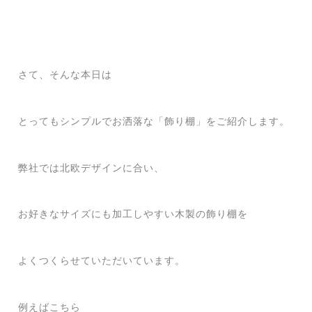
さて、そんな本日は
とってもシンプルでお洒落な「飾り棚」をご紹介します。
弊社では北欧デザインに合い、
お好きなサイズにも加工しやすい木製の飾り棚を
よくつくらせていただいています。
例えばこちら