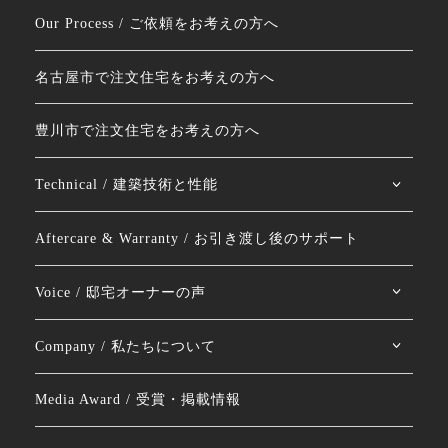
Our Process / ご依頼をお考えの方へ
名古屋市で注文住宅をお考えの方へ
豊川市で注文住宅をお考えの方へ
Technical / 建築技術と性能
Aftercare & Warranty / お引き渡し後のサポート
Voice / 邸宅オーナーの声
Company / 私たちについて
Media Award / 受賞・掲載情報