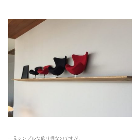
一見シンプルな飾り棚なのですが、