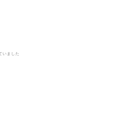
ていました