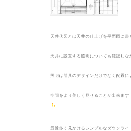
天井伏図とは天井の仕上げを平面図に書
天井に設置する照明についても確認しな
照明は器具のデザインだけでなく配置に
空間をより美しく見せることが出来ます
最近多く見かけるシンプルなダウンライ