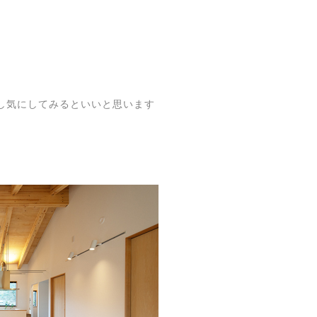
し気にしてみるといいと思います