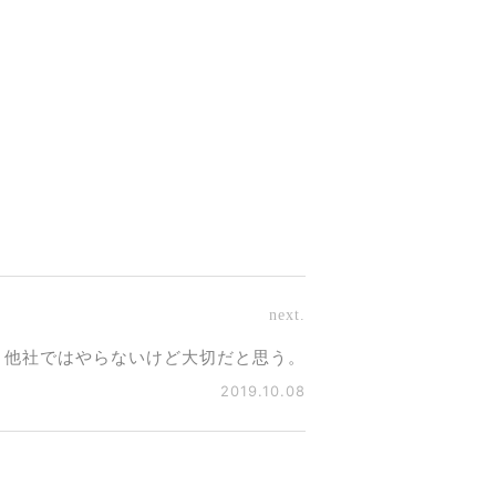
next.
他社ではやらないけど大切だと思う。
2019.10.08