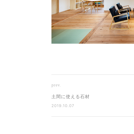
prev.
土間に使える石材
2019.10.07