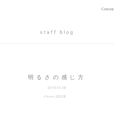
Concep
staff blog
明るさの感じ方
2019.10.08
kotori 設計室