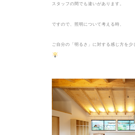
スタッフの間でも違いがあります。
ですので、照明について考える時、
ご自分の「明るさ」に対する感じ方を少