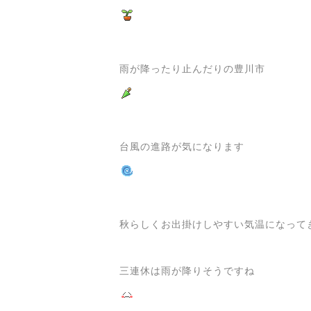
雨が降ったり止んだりの豊川市
台風の進路が気になります
秋らしくお出掛けしやすい気温になって
三連休は雨が降りそうですね