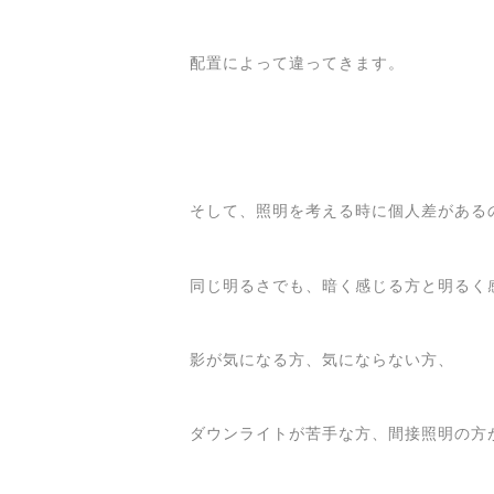
配置によって違ってきます。
そして、照明を考える時に個人差がある
同じ明るさでも、暗く感じる方と明るく
影が気になる方、気にならない方、
ダウンライトが苦手な方、間接照明の方