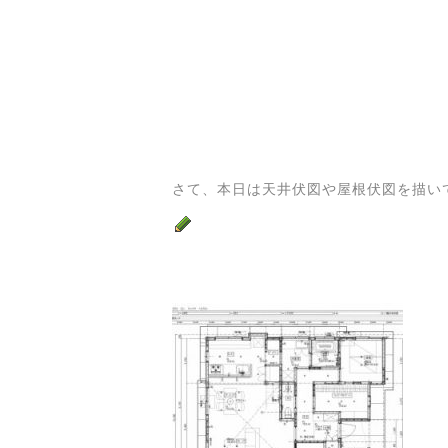
さて、本日は天井伏図や屋根伏図を描い