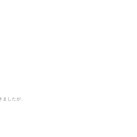
きましたが、