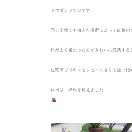
ドウダンツツジです。
同じ樹種でも植えた場所によって紅葉の
日がよく当たった方がきれいに紅葉する
住宅街ではキンモクセイの香りも漂い始
休日は、球根を植えました