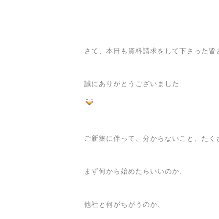
さて、本日も資料請求をして下さった皆
誠にありがとうございました
ご新築に伴って、分からないこと、たく
まず何から始めたらいいのか、
他社と何がちがうのか、