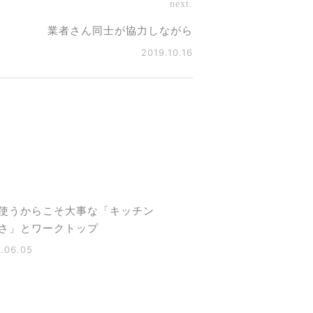
next.
業者さん同士が協力しながら
2019.10.16
使うからこそ大事な「キッチン
さ」とワークトップ
.06.05