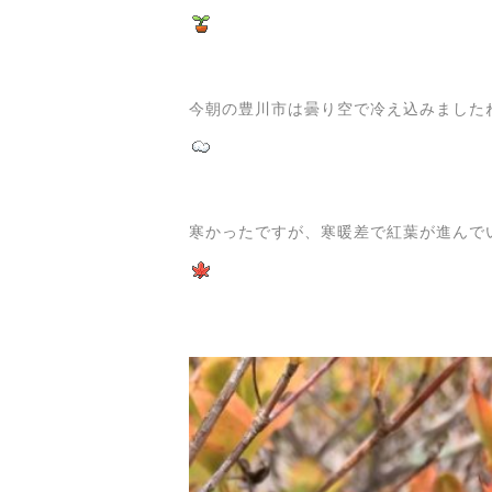
今朝の豊川市は曇り空で冷え込みました
寒かったですが、寒暖差で紅葉が進んで