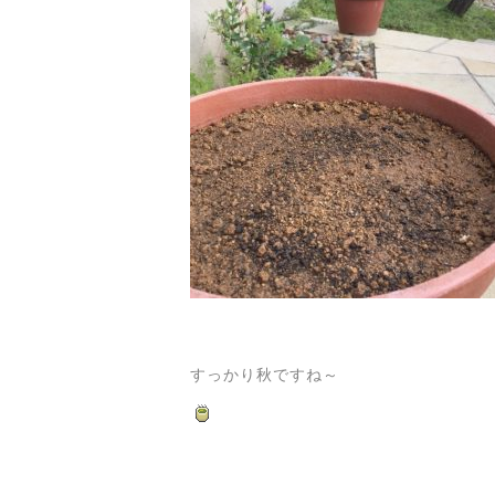
すっかり秋ですね～