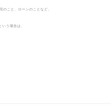
住宅のこと、ローンのことなど、
という場合は、