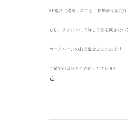
SE構法（構造）のこと、長期優良認定
もし、スタジオにて詳しく話を聞きたい
ホームページの
お問合せフォーム
より
ご希望の日時をご連絡くださいませ