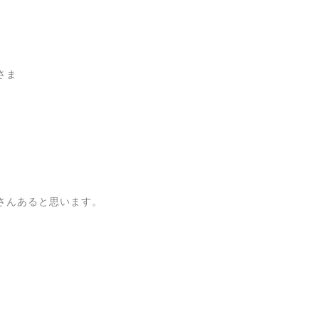
さま
さんあると思います。