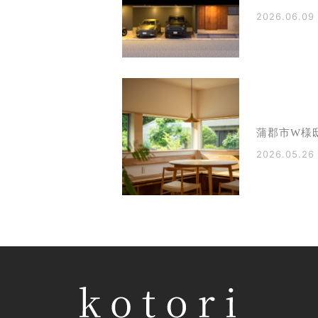
2026.06.09
蒲郡市W様
2026.05.26