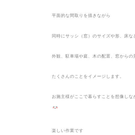
平面的な間取りを描きながら
同時にサッシ（窓）のサイズや形、
床な
外観、駐車場や庭、木の配置、窓からの
たくさんのことをイメージします。
お施主様がここで暮らすことを想像しな
楽しい作業です