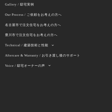
Gallery / 邸宅実例
Our Process / ご依頼をお考えの方へ
名古屋市で注文住宅をお考えの方へ
豊川市で注文住宅をお考えの方へ
Technical / 建築技術と性能
Aftercare & Warranty / お引き渡し後のサポート
Voice / 邸宅オーナーの声