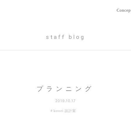
Concep
staff blog
プランニング
2019.10.17
kotori 設計室