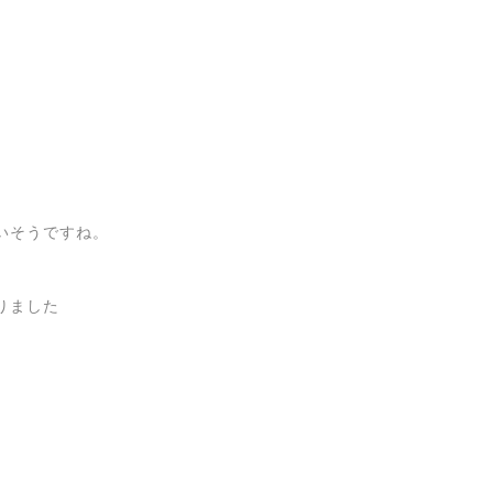
いそうですね。
りました