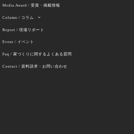
Media Award / 受賞・掲載情報
Column / コラム
Report / 現場リポート
Event / イベント
Faq / 家づくりに関するよくある質問
Contact / 資料請求・お問い合わせ