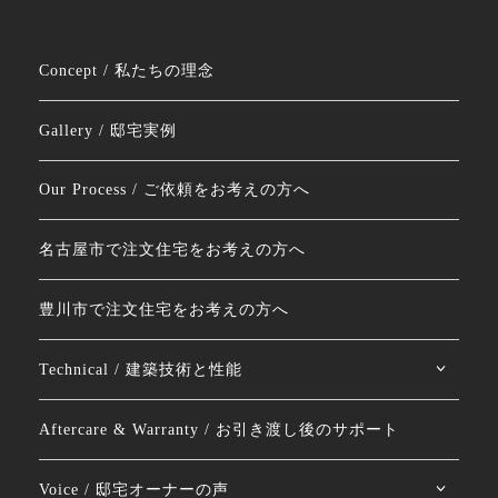
Concept / 私たちの理念
Gallery / 邸宅実例
Our Process / ご依頼をお考えの方へ
名古屋市で注文住宅をお考えの方へ
豊川市で注文住宅をお考えの方へ
Technical / 建築技術と性能
Aftercare & Warranty / お引き渡し後のサポート
Voice / 邸宅オーナーの声