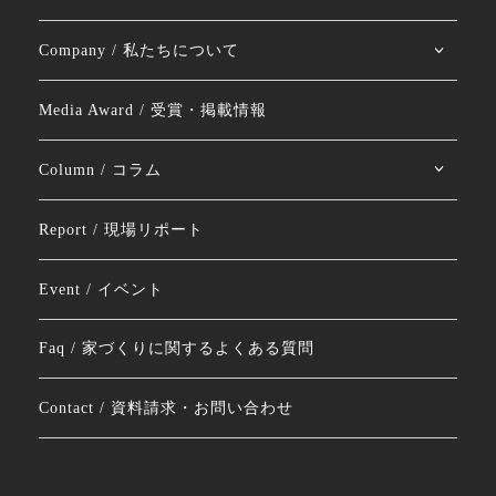
Company / 私たちについて
Media Award / 受賞・掲載情報
Column / コラム
Report / 現場リポート
Event / イベント
Faq / 家づくりに関するよくある質問
Contact / 資料請求・お問い合わせ