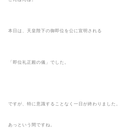
本日は、天皇陛下の御即位を公に宣明される
「即位礼正殿の儀」でした。
ですが、特に意識することなく一日が終わりました。
あっという間ですね。