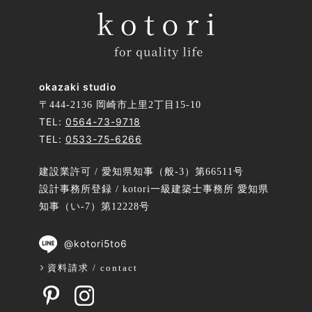
okazaki studio
〒444-2136 岡崎市上里2丁目15-10
TEL:
0564-73-9718
TEL:
0533-75-6266
建設業許可 / 愛知県知事（般-3）第66511号
設計事務所登録 / kotori一級建築士事務所 愛知県
知事（い-7）第12228号
@kotori5to6
資料請求 / contact