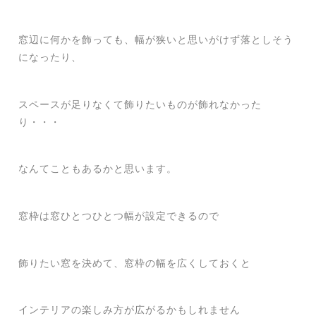
窓辺に何かを飾っても、幅が狭いと思いがけず落としそう
になったり、
スペースが足りなくて飾りたいものが飾れなかった
り・・・
なんてこともあるかと思います。
窓枠は窓ひとつひとつ幅が設定できるので
飾りたい窓を決めて、窓枠の幅を広くしておくと
インテリアの楽しみ方が広がるかもしれません