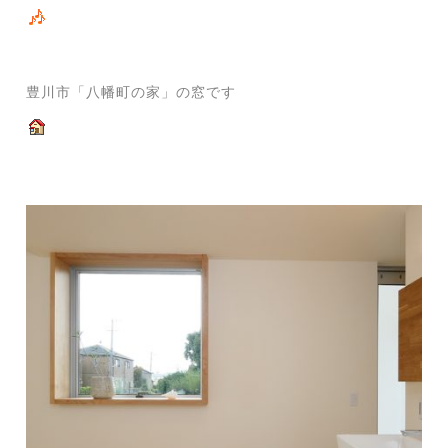
豊川市「八幡町の家」の窓です