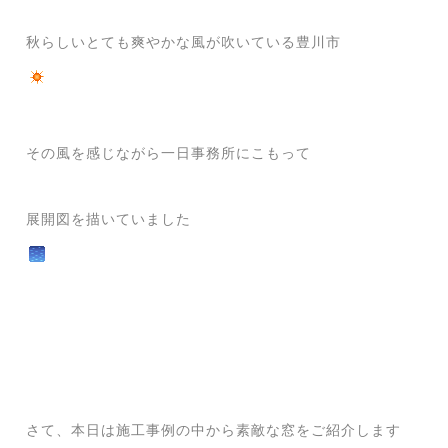
秋らしいとても爽やかな風が吹いている豊川市
その風を感じながら一日事務所にこもって
展開図を描いていました
さて、本日は施工事例の中から素敵な窓をご紹介します