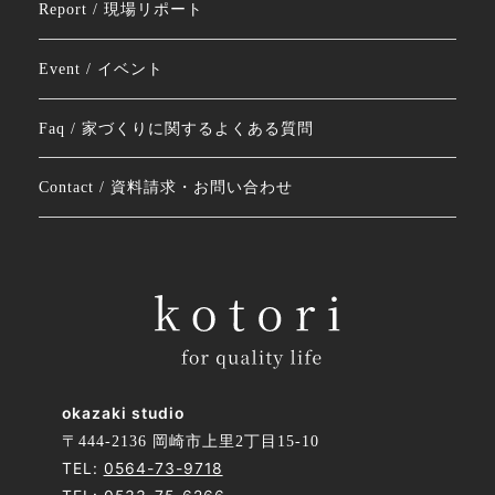
Report / 現場リポート
Event / イベント
Faq / 家づくりに関するよくある質問
Contact / 資料請求・お問い合わせ
okazaki studio
〒444-2136 岡崎市上里2丁目15-10
TEL:
0564-73-9718