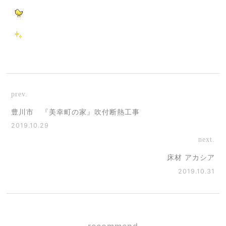
prev.
豊川市 『美幸町の家』吹付断熱工事
2019.10.29
next.
床材 アカシア
2019.10.31