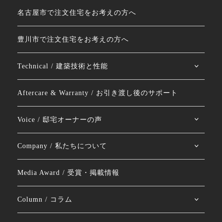
名古屋市で注文住宅をお考えの方へ
豊川市で注文住宅をお考えの方へ
Technical / 建築技術と性能
Aftercare & Warranty / お引き渡し後のサポート
Voice / 邸宅オーナーの声
Company / 私たちについて
Media Award / 受賞・掲載情報
Column / コラム