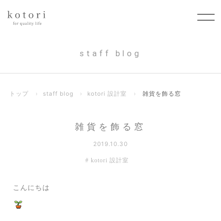
staff blog
トップ
›
staff blog
›
kotori 設計室
›
雑貨を飾る窓
雑貨を飾る窓
2019.10.30
kotori 設計室
こんにちは