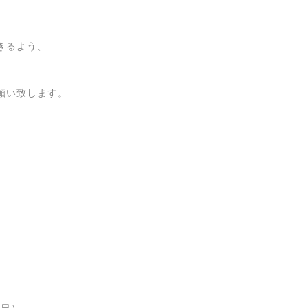
きるよう、
願い致します。