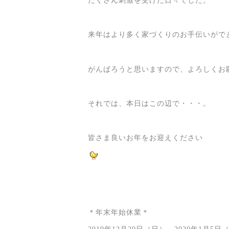
たくさん刺激を受けた日々でした。
来年はより多く家づくりのお手伝いがで
がんばろうと思いますので、よろしくお
それでは、本日はこの辺で・・・。
皆さま良いお年をお迎えください
＊年末年始休業＊