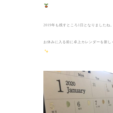
2019年も残すところ1日となりましたね
お休みに入る前に卓上カレンダーを新し