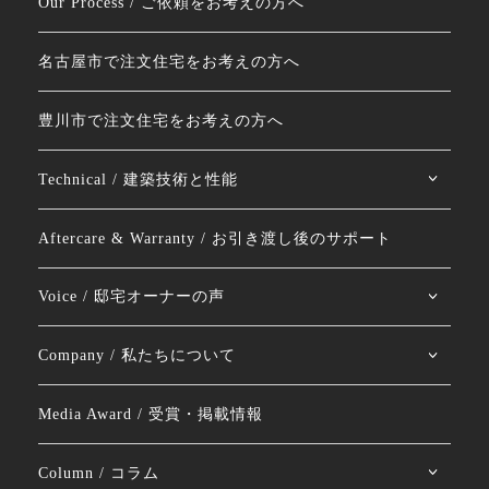
Our Process / ご依頼をお考えの方へ
名古屋市で注文住宅をお考えの方へ
豊川市で注文住宅をお考えの方へ
Technical / 建築技術と性能
Aftercare & Warranty / お引き渡し後のサポート
Voice / 邸宅オーナーの声
Company / 私たちについて
Media Award / 受賞・掲載情報
Column / コラム