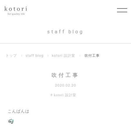
staff blog
トップ
›
staff blog
›
kotori 設計室
›
吹付工事
吹付工事
2020.02.20
kotori 設計室
こんばんは