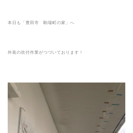
本日も「豊田市 駒場町の家」へ
外装の吹付作業がつづいております！