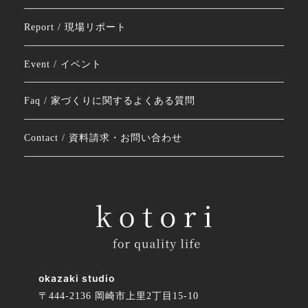
Report / 現場リポート
Event / イベント
Faq / 家づくりに関するよくある質問
Contact / 資料請求・お問い合わせ
okazaki studio
〒444-2136 岡崎市上里2丁目15-10