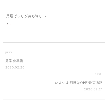
足場ばらしが待ち遠しい
prev.
見学会準備
2020.02.20
next.
いよいよ明日はOPENHOUSE
2020.02.21