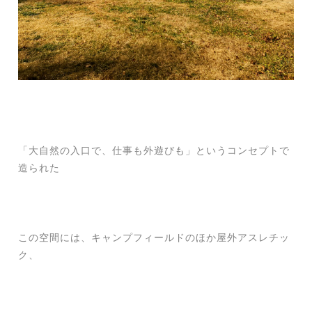
「大自然の入口で、仕事も外遊びも」というコンセプトで
造られた
この空間には、キャンプフィールドのほか屋外アスレチッ
ク、