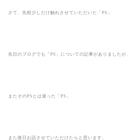
さて、先程少しだけ触れさせていただいた「PS」
先日のブログでも「PS」についての記事がありましたが、
またそのPSとは違った「PS」
また後日お話させていただけたらと思います。