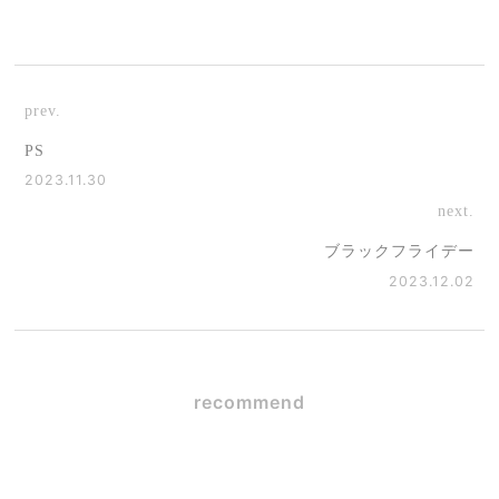
prev.
PS
2023.11.30
next.
ブラックフライデー
2023.12.02
recommend