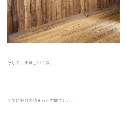
そして、美味しいご飯。
全てに魅力の詰まった空間でした。