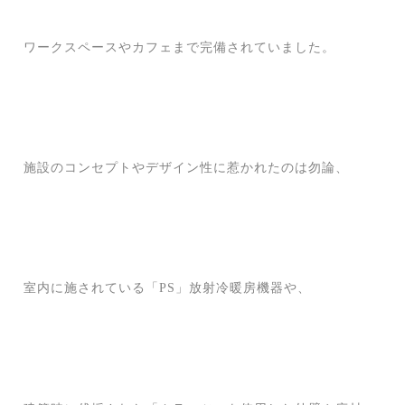
ワークスペースやカフェまで完備されていました。
施設のコンセプトやデザイン性に惹かれたのは勿論、
室内に施されている「PS」放射冷暖房機器や、