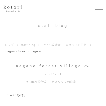
staff blog
トップ
›
staff blog
›
kotori 設計室
スタッフの日常
›
nagano forest village へ
nagano forest village へ
2023.12.01
kotori 設計室
スタッフの日常
こんにちは。