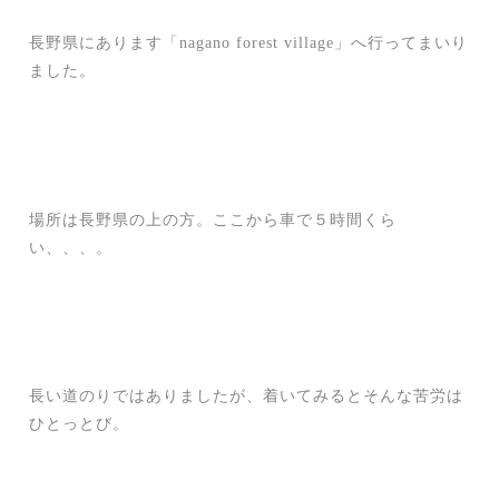
長野県にあります「nagano forest village」へ行ってまいり
ました。
場所は長野県の上の方。ここから車で５時間くら
い、、、。
長い道のりではありましたが、着いてみるとそんな苦労は
ひとっとび。