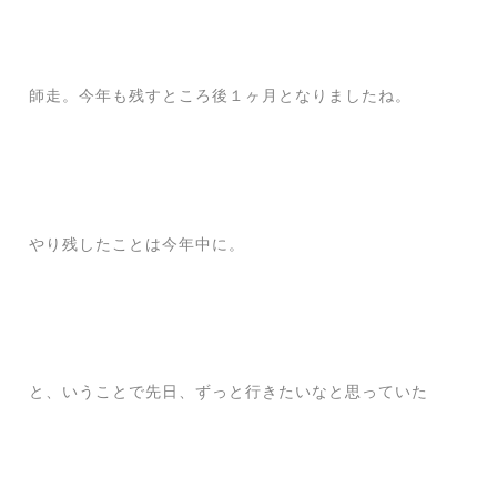
師走。今年も残すところ後１ヶ月となりましたね。
やり残したことは今年中に。
と、いうことで先日、ずっと行きたいなと思っていた