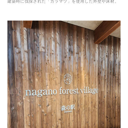
建築時に伐採された「カラマツ」を使用した外壁や床材。