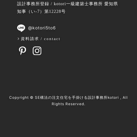
設計事務所登録 / kotori一級建築士事務所 愛知県
知事（い-7）第12228号
@kotori5to6
資料請求 / contact
Copyright ©
SE構法の注文住宅を手掛ける設計事務所kotori
, All
Rights Reserved.