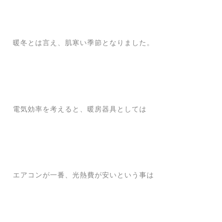
暖冬とは言え、肌寒い季節となりました。
電気効率を考えると、暖房器具としては
エアコンが一番、光熱費が安いという事は