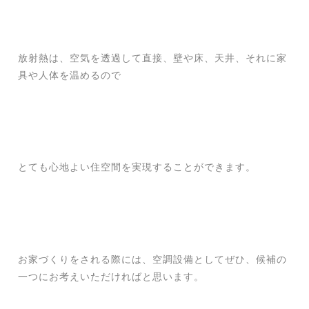
放射熱は、空気を透過して直接、壁や床、天井、それに家
具や人体を温めるので
とても心地よい住空間を実現することができます。
お家づくりをされる際には、空調設備としてぜひ、候補の
一つにお考えいただければと思います。