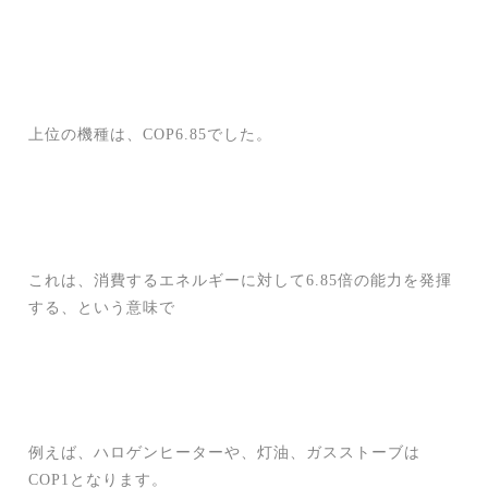
上位の機種は、COP6.85でした。
これは、消費するエネルギーに対して6.85倍の能力を発揮
する、という意味で
例えば、ハロゲンヒーターや、灯油、ガスストーブは
COP1となります。