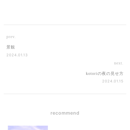
prev.
景観
2024.01.13
next.
kotoriの夜の見せ方
2024.01.15
recommend