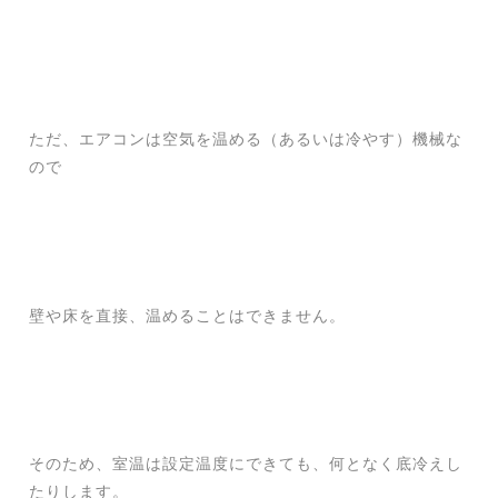
ただ、エアコンは空気を温める（あるいは冷やす）機械な
ので
壁や床を直接、温めることはできません。
そのため、室温は設定温度にできても、何となく底冷えし
たりします。