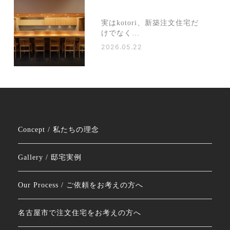
実はkotori、新築注文住宅だ
けでなく…
2026.05.22
Concept / 私たちの理念
Gallery / 邸宅実例
Our Process / ご依頼をお考えの方へ
名古屋市で注文住宅をお考えの方へ