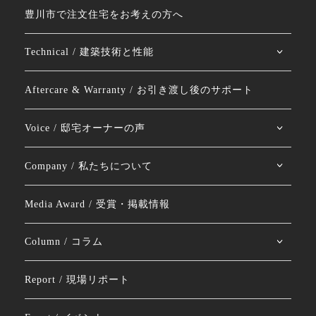
豊川市で注文住宅をお考えの方へ
Technical / 建築技術と性能
Aftercare & Warranty / お引き渡し後のサポート
Voice / 邸宅オーナーの声
Company / 私たちについて
Media Award / 受賞・掲載情報
Column / コラム
Report / 現場リポート