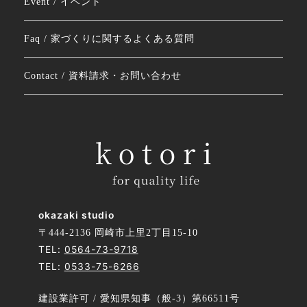
Event / イベント
Faq / 家づくりに関するよくある質問
Contact / 資料請求・お問い合わせ
okazaki studio
〒444-2136 岡崎市上里2丁目15-10
TEL:
0564-73-9718
TEL:
0533-75-6266
建設業許可 / 愛知県知事（般-3）第66511号