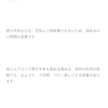
壁や天井などは、空気より熱容量が大きいため、温めるの
に時間が必要です。
仮にエアコンで壁や天井を温める場合は、現代の住宅の性
能でも、およそ２、３日間、つけっ放しにする必要があり
ます。