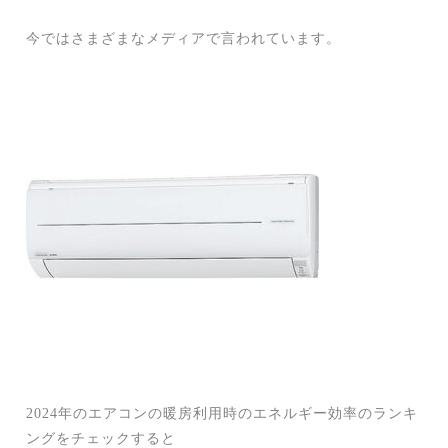
今ではさまざまなメディアで言われています。
2024年のエアコンの暖房利用時のエネルギー効率のランキ
ングをチェックすると