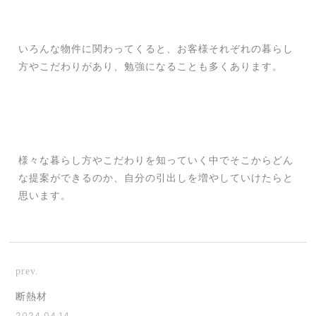
いろんな物件に関わってくると、お客様それぞれの暮らし
方やこだわりがあり、勉強になることも多くあります。
様々な暮らし方やこだわりを知っていく中でそこからどん
な提案ができるのか、自分の引出しを増やしていけたらと
思います。
prev.
断熱材
2024.04.14