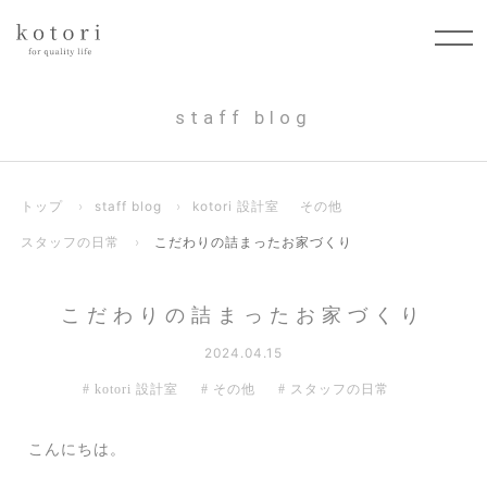
staff blog
トップ
›
staff blog
›
kotori 設計室
その他
スタッフの日常
›
こだわりの詰まったお家づくり
こだわりの詰まったお家づくり
2024.04.15
kotori 設計室
その他
スタッフの日常
こんにちは。