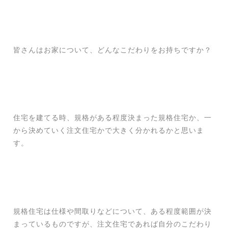
皆さんはお家について、どんなこだわりをお持ちですか？
住宅を建てる時、規格がある程度決まった規格住宅か、一
から決めていく注文住宅かで大きく分かれるかと思いま
す。
規格住宅は仕様や間取りなどについて、ある程度範囲が決
まっているものですが、注文住宅であれば自分のこだわり