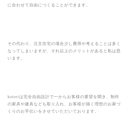
に合わせて自由につくることができます。
その代わり、注文住宅の場合少し費用や考えることは多く
なってしまいますが、それ以上のメリットがあると私は思
います。
kotoriは完全自由設計で一からお客様の要望を聞き、制作
の家具や建具なども取り入れ、お客様が描く理想のお家づ
くりのお手伝いをさせていただいております。