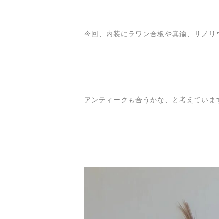
今回、内装にラワン合板や真鍮、リノリ
アンティークも合うかな、と考えていま