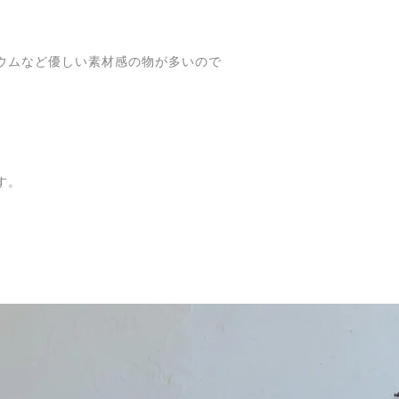
ウムなど優しい素材感の物が多いので
す。