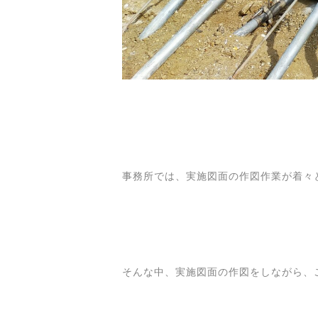
事務所では、実施図面の作図作業が着々
そんな中、実施図面の作図をしながら、