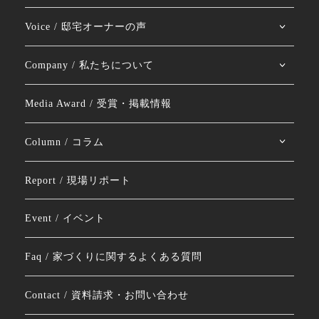
Voice / 邸宅オーナーの声
Company / 私たちについて
Media Award / 受賞・掲載情報
Column / コラム
Report / 現場リポート
Event / イベント
Faq / 家づくりに関するよくある質問
Contact / 資料請求・お問い合わせ