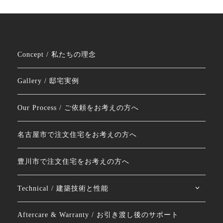
Concept / 私たちの理念
Gallery / 邸宅実例
Our Process / ご依頼をお考えの方へ
名古屋市で注文住宅をお考えの方へ
豊川市で注文住宅をお考えの方へ
Technical / 建築技術と性能
Aftercare & Warranty / お引き渡し後のサポート