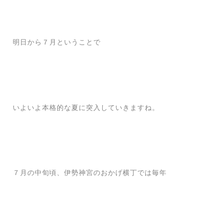
明日から７月ということで
いよいよ本格的な夏に突入していきますね。
７月の中旬頃、伊勢神宮のおかげ横丁では毎年