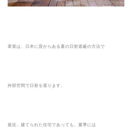
葦簀は、日本に昔からある夏の日射遮蔽の方法で
外部空間で日射を遮ります。
最近、建てられた住宅であっても、夏季には