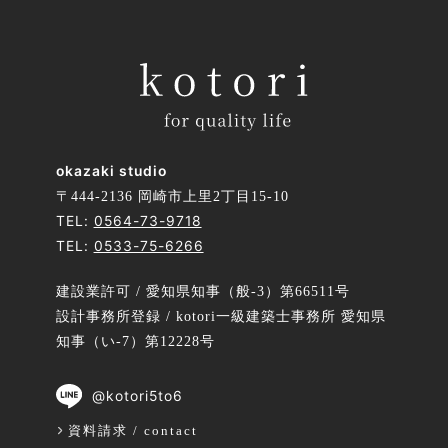
okazaki studio
〒444-2136 岡崎市上里2丁目15-10
TEL:
0564-73-9718
TEL:
0533-75-6266
建設業許可 / 愛知県知事（般-3）第66511号
設計事務所登録 / kotori一級建築士事務所 愛知県
知事（い-7）第12228号
@kotori5to6
資料請求 / contact