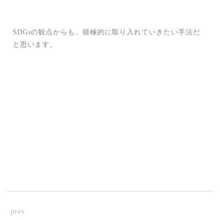
SDGsの観点からも、積極的に取り入れていきたい手法だ
と思います。
prev.