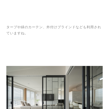
タープや緑のカーテン、外付けブラインドなども利用され
ていますね。