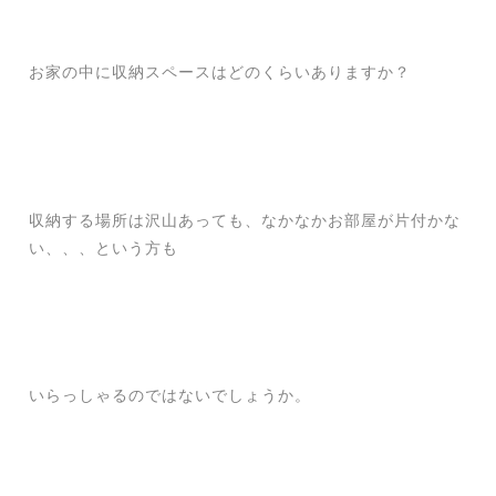
お家の中に収納スペースはどのくらいありますか？
収納する場所は沢山あっても、なかなかお部屋が片付かな
い、、、という方も
いらっしゃるのではないでしょうか。