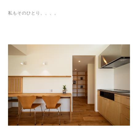
私もそのひとり、、、。