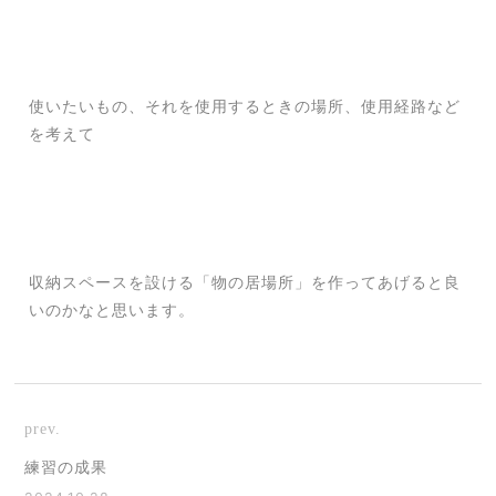
使いたいもの、それを使用するときの場所、使用経路など
を考えて
収納スペースを設ける「物の居場所」を作ってあげると良
いのかなと思います。
prev.
練習の成果