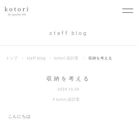
staff blog
トップ
›
staff blog
›
kotori 設計室
›
収納を考える
収納を考える
2024.10.29
kotori 設計室
こんにちは