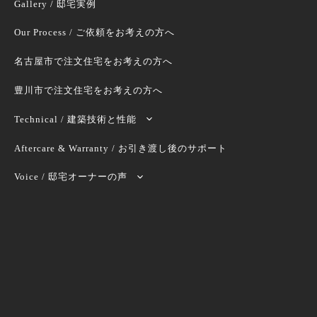
Gallery / 邸宅実例
Our Process / ご依頼をお考えの方へ
名古屋市で注文住宅をお考えの方へ
豊川市で注文住宅をお考えの方へ
Technical / 建築技術と性能
Aftercare & Warranty / お引き渡し後のサポート
Voice / 邸宅オーナーの声