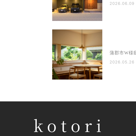
2026.06.09
蒲郡市W様
2026.05.26