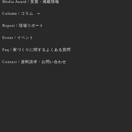
Media Award / 受賞・掲載情報
Column / コラム
Report / 現場リポート
Event / イベント
Faq / 家づくりに関するよくある質問
Contact / 資料請求・お問い合わせ