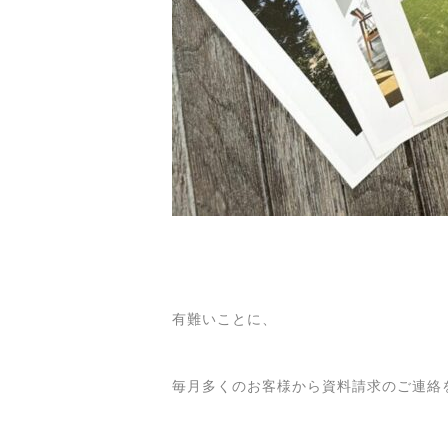
有難いことに、
毎月多くのお客様から資料請求のご連絡