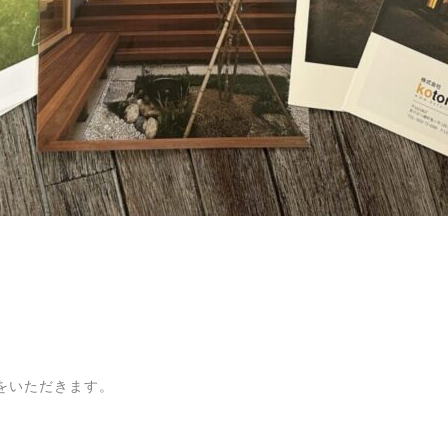
をいただきます。