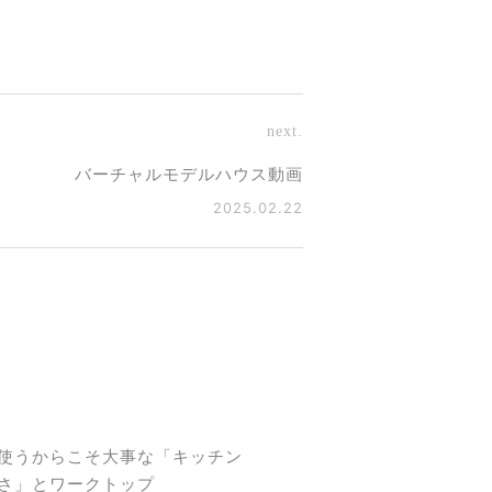
next.
バーチャルモデルハウス動画
2025.02.22
使うからこそ大事な「キッチン
さ」とワークトップ