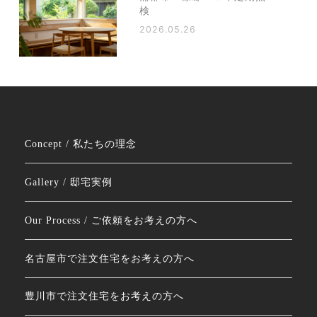
検
2026.05.26
Concept / 私たちの理念
Gallery / 邸宅実例
Our Process / ご依頼をお考えの方へ
名古屋市で注文住宅をお考えの方へ
豊川市で注文住宅をお考えの方へ