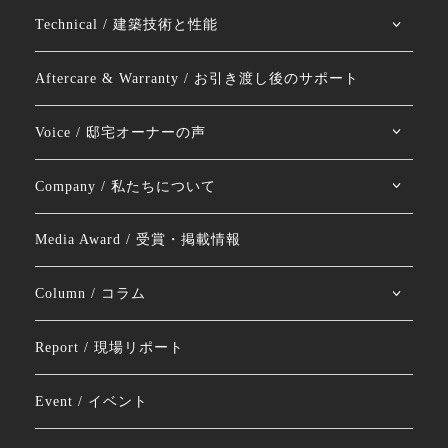
Technical / 建築技術と性能
Aftercare & Warranty / お引き渡し後のサポート
Voice / 邸宅オーナーの声
Company / 私たちについて
Media Award / 受賞・掲載情報
Column / コラム
Report / 現場リポート
Event / イベント