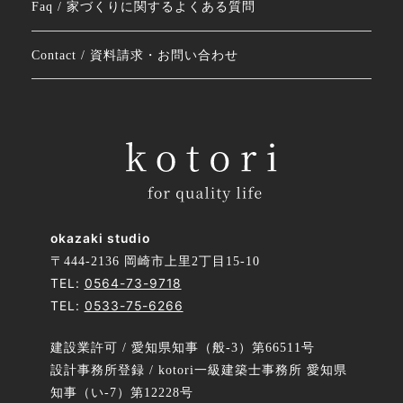
Faq / 家づくりに関するよくある質問
Contact / 資料請求・お問い合わせ
okazaki studio
〒444-2136 岡崎市上里2丁目15-10
TEL:
0564-73-9718
TEL:
0533-75-6266
建設業許可 / 愛知県知事（般-3）第66511号
設計事務所登録 / kotori一級建築士事務所 愛知県
知事（い-7）第12228号