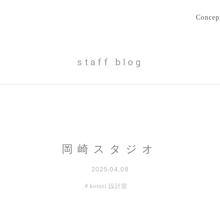
Concep
staff blog
岡崎スタジオ
2025.04.08
kotori 設計室