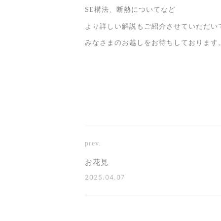
SE構法、断熱についてなど
より詳しい解説もご紹介させていただい
みなさまのお越しをお待ちしております
prev.
お花見
2025.04.07