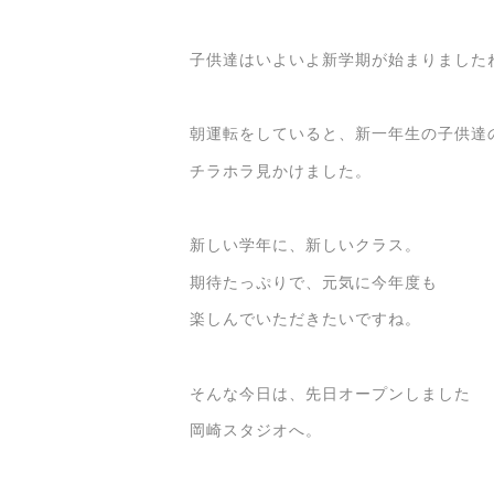
子供達はいよいよ新学期が始まりました
朝運転をしていると、新一年生の子供達
チラホラ見かけました。
新しい学年に、新しいクラス。
期待たっぷりで、元気に今年度も
楽しんでいただきたいですね。
そんな今日は、先日オープンしました
岡崎スタジオへ。