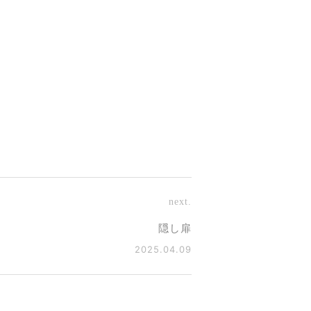
next.
隠し扉
2025.04.09