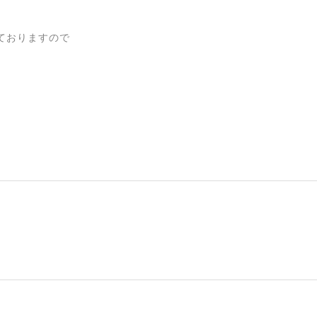
ておりますので
。