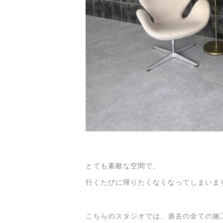
とても素敵な空間で、
行くたびに帰りたくなくなってしまいま
こちらのスタジオでは、過去の全ての施