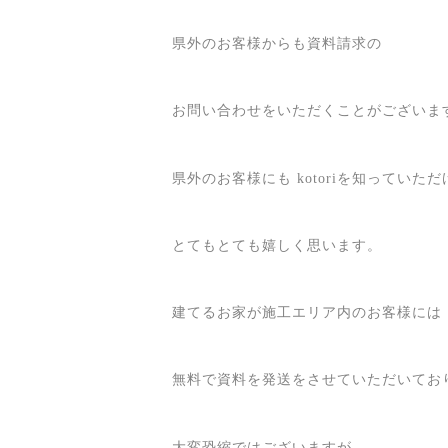
県外のお客様からも資料請求の
お問い合わせをいただくことがございま
県外のお客様にも kotoriを知っていただ
とてもとても嬉しく思います。
建てるお家が施工エリア内のお客様には
無料で資料を発送をさせていただいてお
大変恐縮ではございますが、