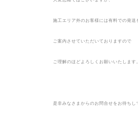
施工エリア外のお客様には有料での発送
ご案内させていただいておりますので
ご理解のほどよろしくお願いいたします
是非みなさまからのお問合せをお待ちし