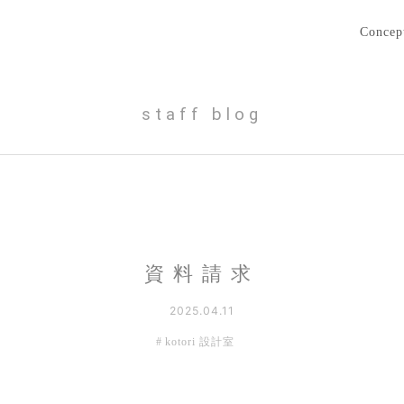
Concep
staff blog
資料請求
2025.04.11
kotori 設計室