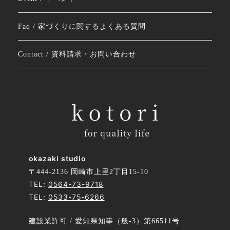
Faq / 家づくりに関するよくある質問
Contact / 資料請求・お問い合わせ
okazaki studio
〒444-2136 岡崎市上里2丁目15-10
TEL:
0564-73-9718
TEL:
0533-75-6266
建設業許可 / 愛知県知事（般-3）第66511号