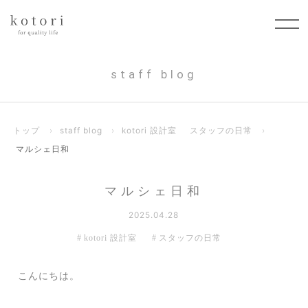
staff blog
トップ
›
staff blog
›
kotori 設計室
スタッフの日常
›
マルシェ日和
マルシェ日和
2025.04.28
kotori 設計室
スタッフの日常
こんにちは。