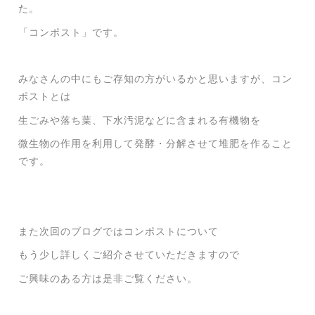
た。
「コンポスト」です。
みなさんの中にもご存知の方がいるかと思いますが、コン
ポストとは
生ごみや落ち葉、下水汚泥などに含まれる有機物を
微生物の作用を利用して発酵・分解させて堆肥を作ること
です。
また次回のブログではコンポストについて
もう少し詳しくご紹介させていただきますので
ご興味のある方は是非ご覧ください。