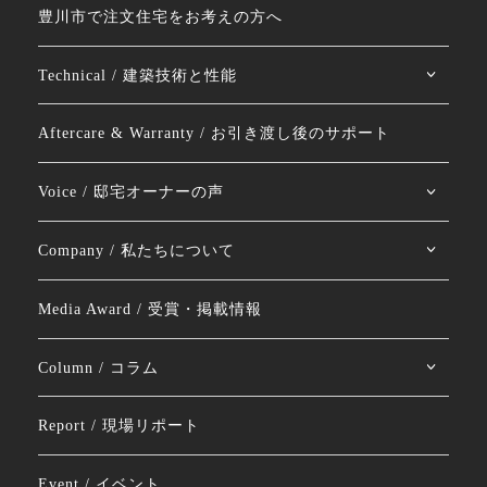
豊川市で注文住宅をお考えの方へ
Technical / 建築技術と性能
Aftercare & Warranty / お引き渡し後のサポート
Voice / 邸宅オーナーの声
Company / 私たちについて
Media Award / 受賞・掲載情報
Column / コラム
Report / 現場リポート
Event / イベント