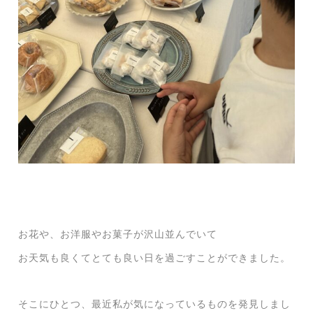
お花や、お洋服やお菓子が沢山並んでいて
お天気も良くてとても良い日を過ごすことができました。
そこにひとつ、最近私が気になっているものを発見しまし