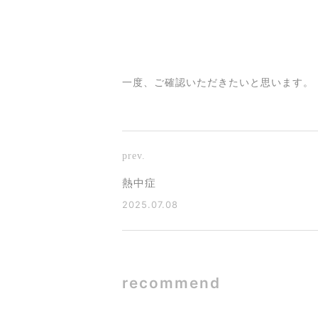
一度、ご確認いただきたいと思います。
prev.
熱中症
2025.07.08
recommend