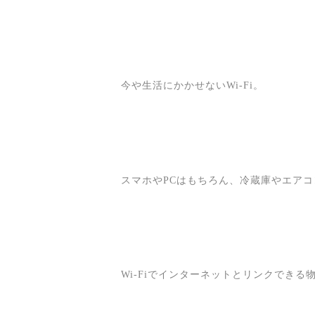
今や生活にかかせないWi-Fi。
スマホやPCはもちろん、冷蔵庫やエア
Wi-Fiでインターネットとリンクできる