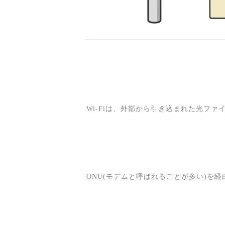
Wi-Fiは、外部から引き込まれた光ファ
ONU(モデムと呼ばれることが多い)を