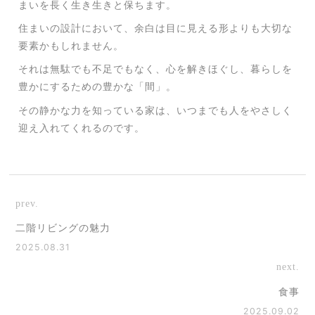
まいを長く生き生きと保ちます。
住まいの設計において、余白は目に見える形よりも大切な
要素かもしれません。
それは無駄でも不足でもなく、心を解きほぐし、暮らしを
豊かにするための豊かな「間」。
その静かな力を知っている家は、いつまでも人をやさしく
迎え入れてくれるのです。
prev.
二階リビングの魅力
2025.08.31
next.
食事
2025.09.02