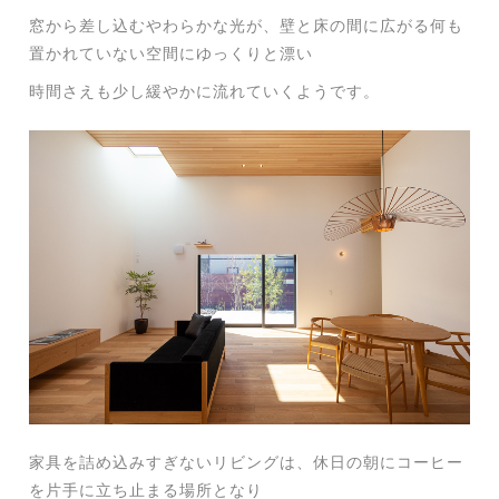
窓から差し込むやわらかな光が、壁と床の間に広がる何も
置かれていない空間にゆっくりと漂い
時間さえも少し緩やかに流れていくようです。
家具を詰め込みすぎないリビングは、休日の朝にコーヒー
を片手に立ち止まる場所となり