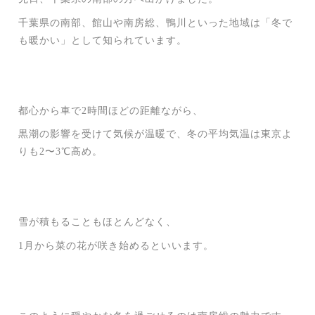
千葉県の南部、館山や南房総、鴨川といった地域は「冬で
も暖かい」として知られています。
都心から車で2時間ほどの距離ながら、
黒潮の影響を受けて気候が温暖で、冬の平均気温は東京よ
りも2〜3℃高め。
雪が積もることもほとんどなく、
1月から菜の花が咲き始めるといいます。