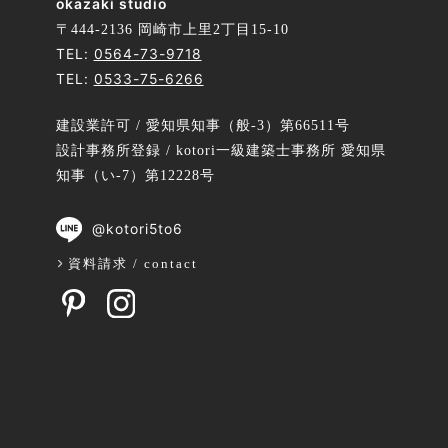
okazaki studio
〒444-2136 岡崎市上里2丁目15-10
TEL:
0564-73-9718
TEL:
0533-75-6266
建設業許可 / 愛知県知事（般-3）第66511号
設計事務所登録 / kotori一級建築士事務所 愛知県
知事（い-7）第12228号
@kotori5to6
資料請求 / contact