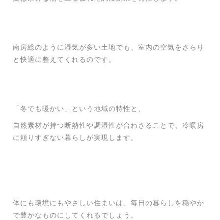
南房総のように湿気が多い土地でも、室内の空気をさらり
と快適に整えてくれるのです。
「冬でも暖かい」という地域の特性と、
自然素材が持つ断熱性や調湿性が合わさることで、冷暖房
に頼りすぎない暮らしが実現します。
体にも環境にもやさしい住まいは、毎日の暮らしを穏やか
で豊かなものにしてくれるでしょう。