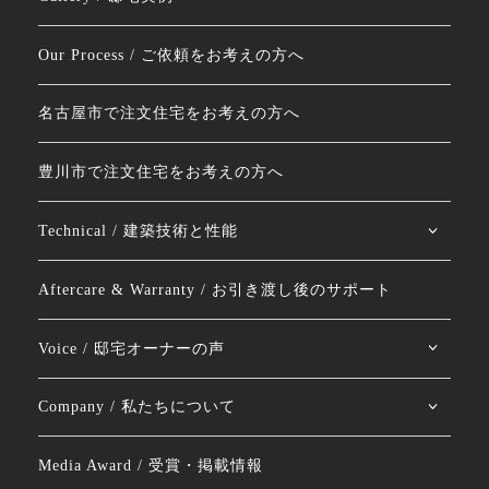
Our Process / ご依頼をお考えの方へ
名古屋市で注文住宅をお考えの方へ
豊川市で注文住宅をお考えの方へ
Technical / 建築技術と性能
Aftercare & Warranty / お引き渡し後のサポート
Voice / 邸宅オーナーの声
Company / 私たちについて
Media Award / 受賞・掲載情報