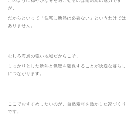
このように穏やかな冬を過ごせるのは南房総の魅力です
が、
だからといって「住宅に断熱は必要ない」というわけでは
ありません。
むしろ海風の強い地域だからこそ、
しっかりとした断熱と気密を確保することが快適な暮らし
につながります。
ここでおすすめしたいのが、自然素材を活かした家づくり
です。