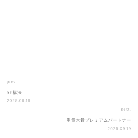
prev.
SE構法
2025.09.16
next.
重量木骨プレミアムパートナー
2025.09.19