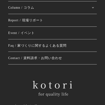
Column / コラム
Report / 現場リポート
Event / イベント
Faq / 家づくりに関するよくある質問
Contact / 資料請求・お問い合わせ