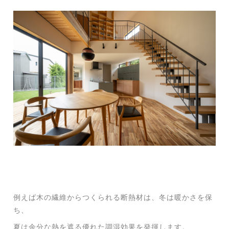
例えば木の繊維からつくられる断熱材は、冬は暖かさを保
ち、
夏は余分な熱を遮る優れた調湿効果を発揮します。