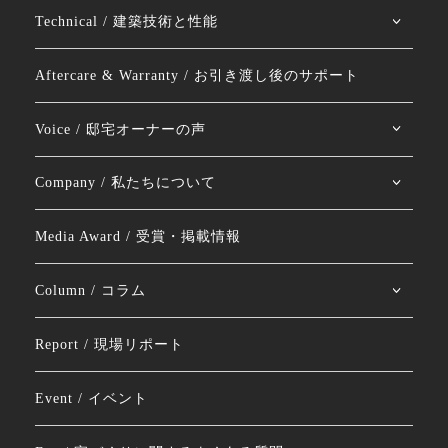
Technical / 建築技術と性能
Aftercare & Warranty / お引き渡し後のサポート
Voice / 邸宅オーナーの声
Company / 私たちについて
Media Award / 受賞・掲載情報
Column / コラム
Report / 現場リポート
Event / イベント