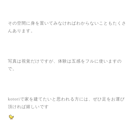
その空間に身を置いてみなければわからないこともたくさ
んあります。
写真は視覚だけですが、体験は五感をフルに使いますの
で。
kotoriで家を建てたいと思われる方には、ぜひ足をお運び
頂ければ嬉しいです