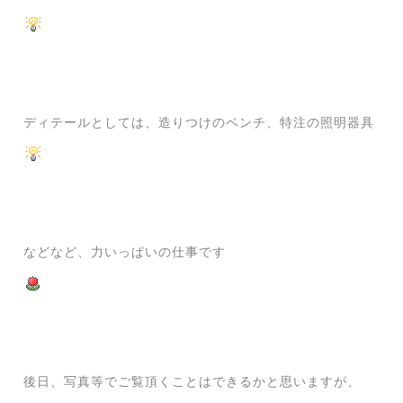
ディテールとしては、造りつけのベンチ、特注の照明器具
などなど、力いっぱいの仕事です
後日、写真等でご覧頂くことはできるかと思いますが、