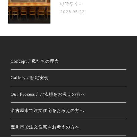
けでなく…
2026.05.22
Concept / 私たちの理念
Gallery / 邸宅実例
Our Process / ご依頼をお考えの方へ
名古屋市で注文住宅をお考えの方へ
豊川市で注文住宅をお考えの方へ