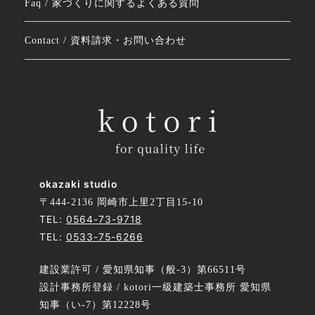
Faq / 家づくりに関するよくある質問
Contact / 資料請求・お問い合わせ
okazaki studio
〒444-2136 岡崎市上里2丁目15-10
TEL:
0564-73-9718
TEL:
0533-75-6266
建設業許可 / 愛知県知事（般-3）第66511号
設計事務所登録 / kotori一級建築士事務所 愛知県
知事（い-7）第12228号