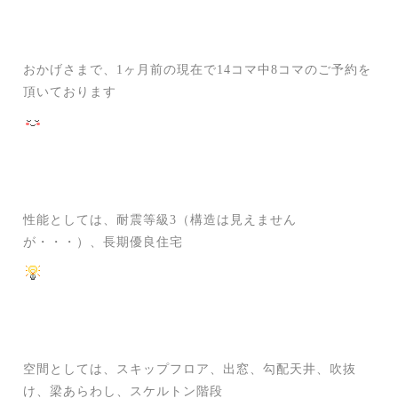
おかげさまで、1ヶ月前の現在で14コマ中8コマのご予約を
頂いております
性能としては、耐震等級3（構造は見えません
が・・・）、長期優良住宅
空間としては、スキップフロア、出窓、勾配天井、吹抜
け、梁あらわし、スケルトン階段