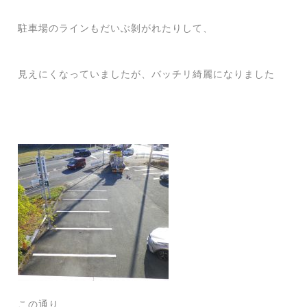
駐車場のラインもだいぶ剝がれたりして、
見えにくなっていましたが、バッチリ綺麗になりました
この通り