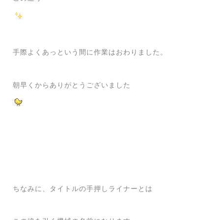
手際よくあっという間に作業はおわりました。
朝早くからありがとうございました
ちなみに、タイトルの手押しライナーとは