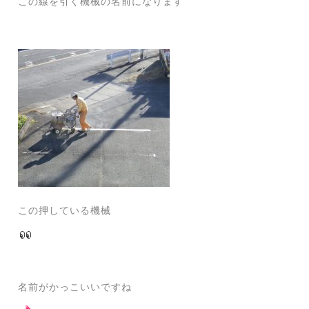
この線を引く機械の名前になります
この押している機械
名前がかっこいいですね