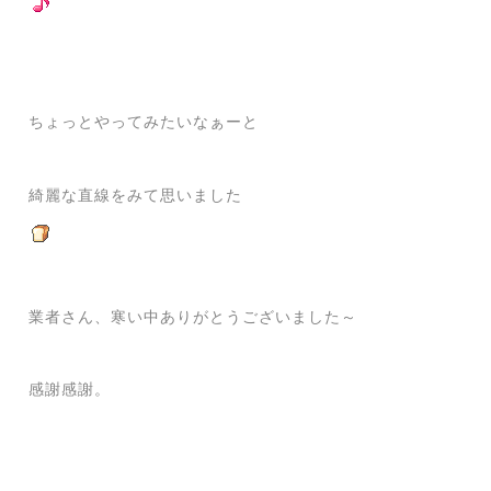
ちょっとやってみたいなぁーと
綺麗な直線をみて思いました
業者さん、寒い中ありがとうございました～
感謝感謝。