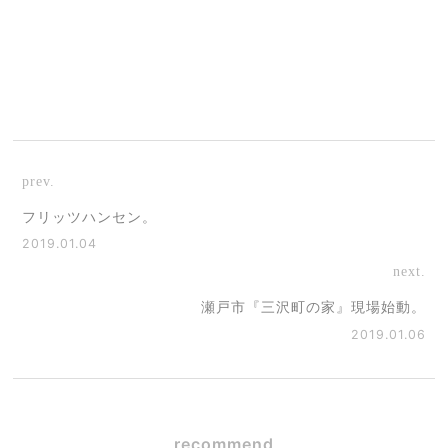
prev.
フリッツハンセン。
2019.01.04
next.
瀬戸市『三沢町の家』現場始動。
2019.01.06
recommend