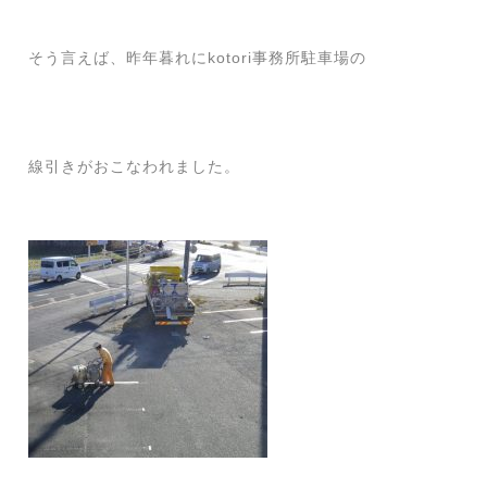
そう言えば、昨年暮れにkotori事務所駐車場の
線引きがおこなわれました。