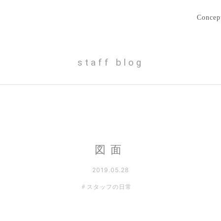
Concep
staff blog
図面
2019.05.28
スタッフの日常