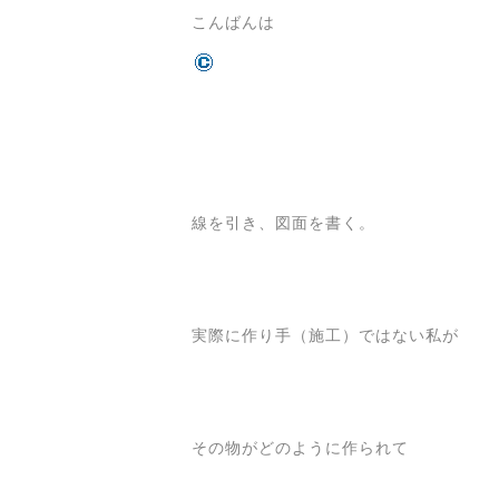
こんばんは
線を引き、図面を書く。
実際に作り手（施工）ではない私が
その物がどのように作られて