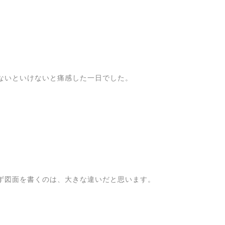
ないといけないと痛感した一日でした。
ず図面を書くのは、大きな違いだと思います。