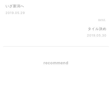
いざ新潟へ
2019.05.29
next.
タイル決め
2019.05.30
recommend
メジロの巣
2026.06.15