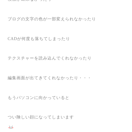
ブログの文字の色が一部変えられなかったり
CADが何度も落ちてしまったり
テクスチャーを読み込んでくれなかったり
編集画面が出てきてくれなかったり・・・
もうパソコンに向かっていると
つい険しい顔になってしまいます