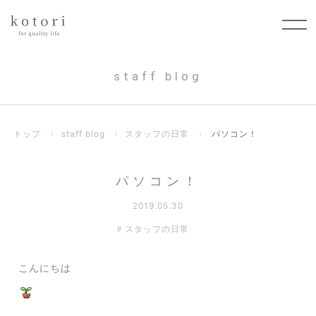
staff blog
トップ
›
staff blog
›
スタッフの日常
›
パソコン！
パソコン！
2019.05.30
スタッフの日常
こんにちは