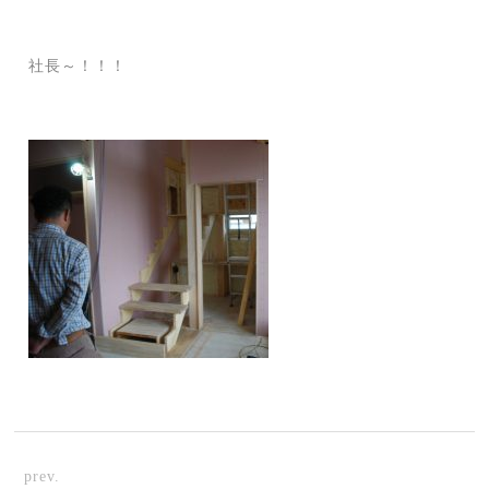
社長～！！！
prev.