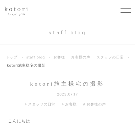
staff blog
トップ
›
staff blog
›
お客様
お客様の声
スタッフの日常
›
kotori施主様宅の撮影
kotori施主様宅の撮影
2023.07.17
スタッフの日常
お客様
お客様の声
こんにちは