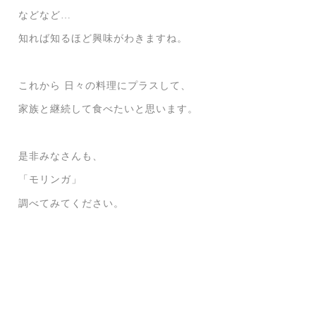
などなど…
知れば知るほど興味がわきますね。
これから 日々の料理にプラスして、
家族と継続して食べたいと思います。
是非みなさんも、
「モリンガ」
調べてみてください。