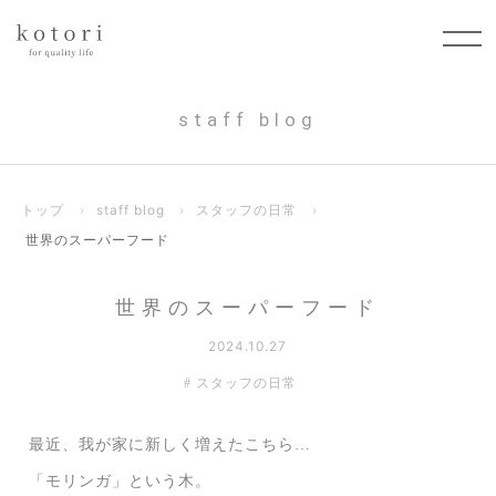
staff blog
トップ
›
staff blog
›
スタッフの日常
›
世界のスーパーフード
世界のスーパーフード
2024.10.27
スタッフの日常
最近、我が家に新しく増えたこちら…
「モリンガ」という木。