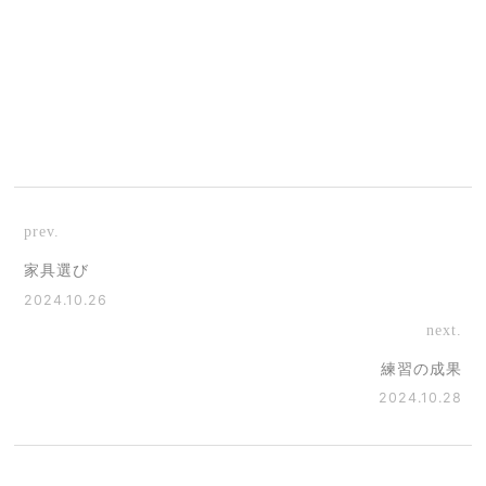
prev.
家具選び
2024.10.26
next.
練習の成果
2024.10.28