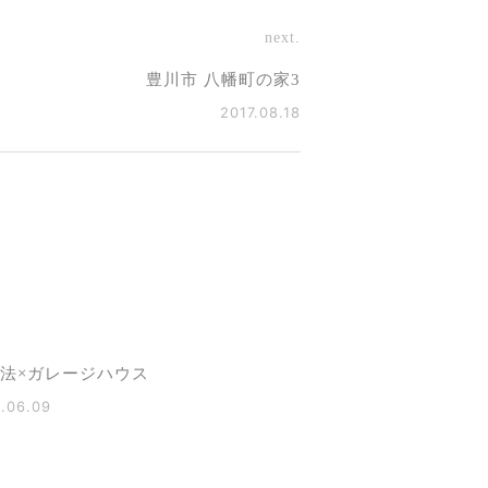
next.
豊川市 八幡町の家3
2017.08.18
構法×ガレージハウス
.06.09