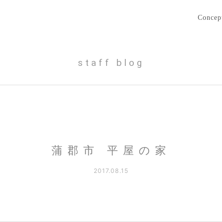
Concep
staff blog
蒲郡市 平屋の家
2017.08.15