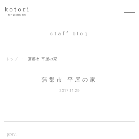
staff blog
トップ
›
蒲郡市 平屋の家
蒲郡市 平屋の家
2017.11.29
prev.