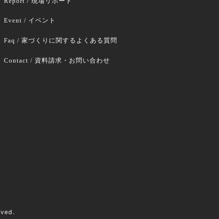
Report / 現場リポート
Event / イベント
Faq / 家づくりに関するよくある質問
Contact / 資料請求・お問い合わせ
rved.