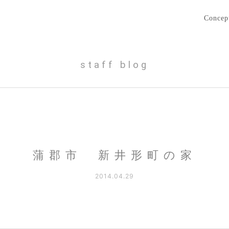
Concep
staff blog
蒲郡市 新井形町の家
2014.04.29