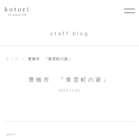
staff blog
トップ
›
豊橋市 『東雲町の家』
豊橋市 『東雲町の家』
2014.11.03
prev.