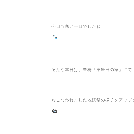
今日も寒い一日でしたね、、、
そんな本日は、豊橋『東岩田の家』にて
おこなわれました地鎮祭の様子をアップ