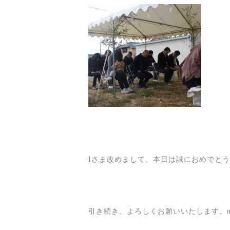
Iさま改めまして、本日は誠におめでと
引き続き、よろしくお願いいたします。m(