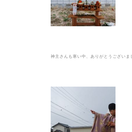
神主さんも寒い中、ありがとうございま