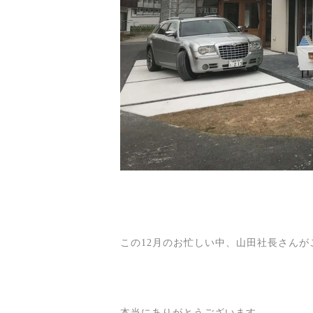
この12月のお忙しい中、山田社長さん
本当にありがとうございます。