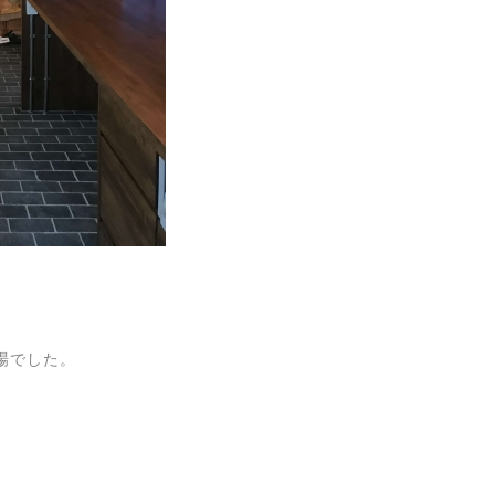
場でした。