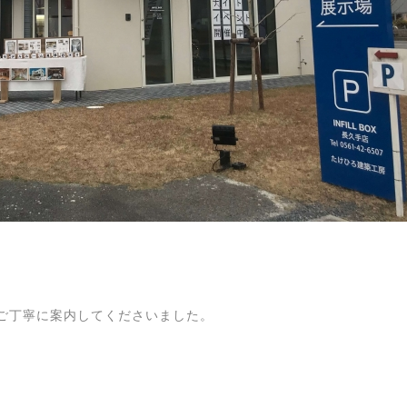
がご丁寧に案内してくださいました。