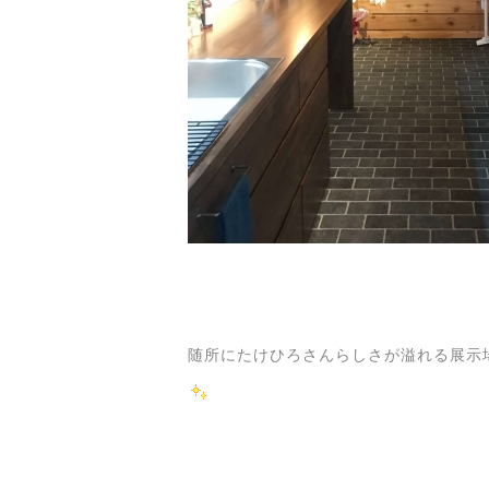
随所にたけひろさんらしさが溢れる展示