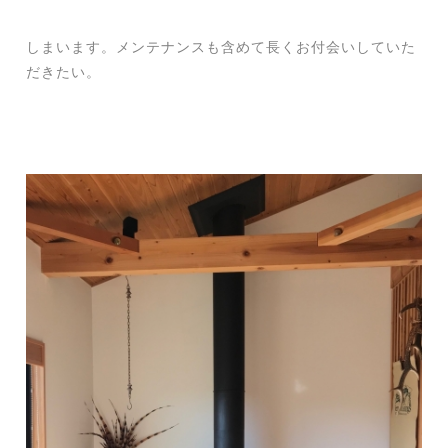
しまいます。メンテナンスも含めて長くお付会い
していた
だきたい。