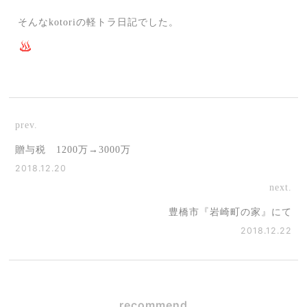
そんなkotoriの軽トラ日記でした。
prev.
贈与税 1200万→3000万
2018.12.20
next.
豊橋市『岩崎町の家』にて
2018.12.22
recommend