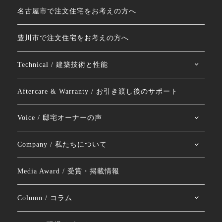
名古屋市で注文住宅をお考えの方へ
豊川市で注文住宅をお考えの方へ
Technical / 建築技術と性能
Aftercare & Warranty / お引き渡し後のサポート
Voice / 邸宅オーナーの声
Company / 私たちについて
Media Award / 受賞・掲載情報
Column / コラム