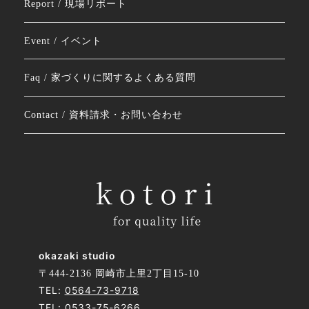
Report / 現場リポート
Event / イベント
Faq / 家づくりに関するよくある質問
Contact / 資料請求・お問い合わせ
okazaki studio
〒444-2136 岡崎市上里2丁目15-10
TEL:
0564-73-9718
TEL:
0533-75-6266