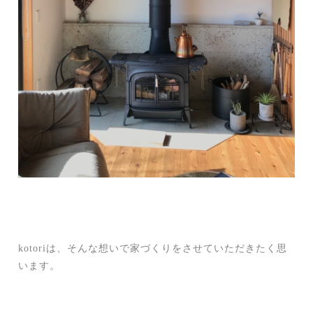
kotoriは、そんな想いで
家づくりをさせていただきたく思
います。