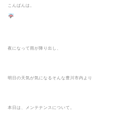
こんばんは。
夜になって雨が降り出し、
明日の天気が気になるそんな豊川市内より
本日は、メンテナンスについて。