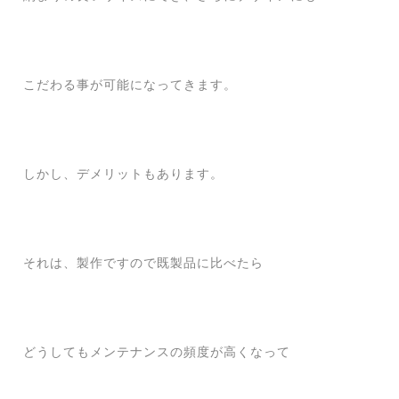
こだわる事が可能になってきます。
しかし、デメリットもあります。
それは、製作ですので既製品に比べたら
どうしてもメンテナンスの頻度が高くなって