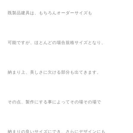
既製品建具は、もちろんオーダーサイズも
可能ですが、ほとんどの場合規格サイズとなり、
納まり上、美しさに欠ける部分も出てきます。
その点、製作にする事によってその場その場で
納まりの良いサイズにでき、さらにデザインにも