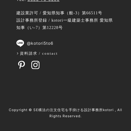
建設業許可 / 愛知県知事（般-3）第66511号
設計事務所登録 / kotori一級建築士事務所 愛知県
知事（い-7）第12228号
@kotori5to6
資料請求 / contact
Copyright ©
SE構法の注文住宅を手掛ける設計事務所kotori
, All
Rights Reserved.