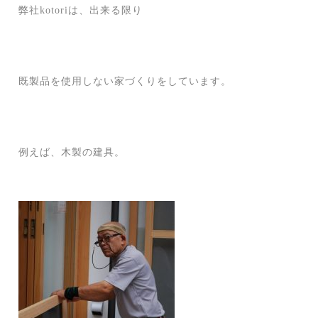
弊社kotoriは、出来る限り
既製品を使用しない家づくりをしています。
例えば、木製の建具。