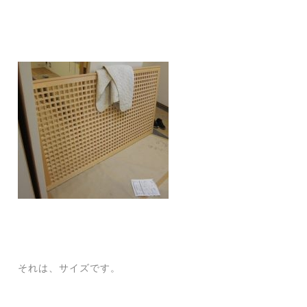
それは、サイズです。