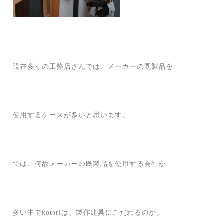
現在多くの工務店さんでは、メーカーの既製品を
使用するケースが多いと思います。
では、何故メーカーの既製品を使用する会社が
多い中でkotoriは、製作建具にこだわるのか。