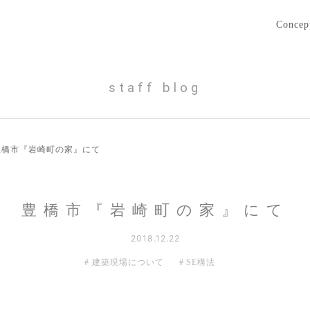
Concep
staff blog
豊橋市『岩崎町の家』にて
豊橋市『岩崎町の家』にて
2018.12.22
建築現場について
SE構法