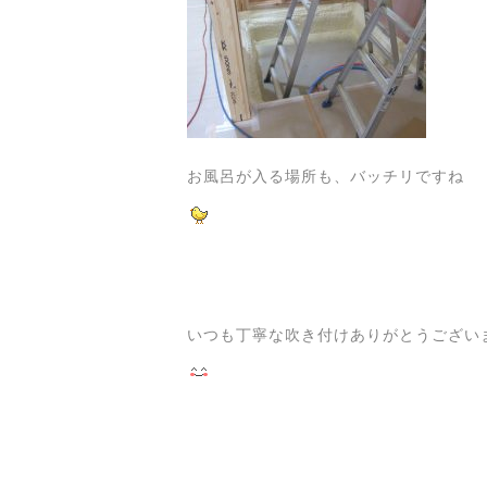
お風呂が入る場所も、バッチリですね
いつも丁寧な吹き付けありがとうござい