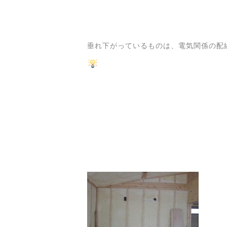
垂れ下がっているものは、電気関係の配