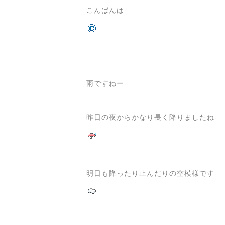
こんばんは
雨ですねー
昨日の夜からかなり長く降りましたね
明日も降ったり止んだりの空模様です