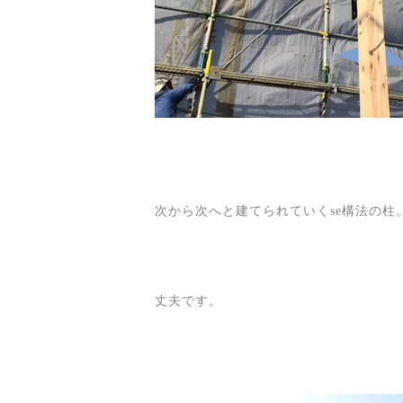
次から次へと建てられていくse構法の柱
丈夫です。