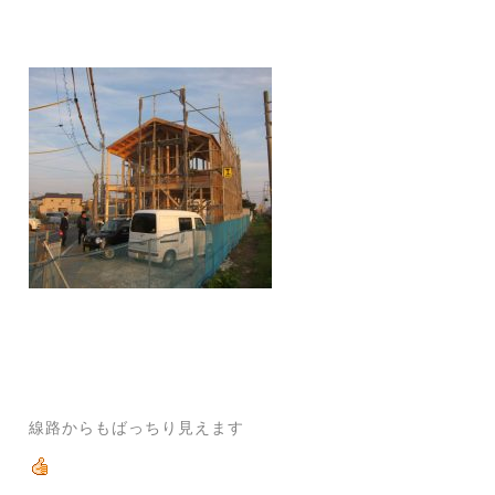
線路からもばっちり見えます