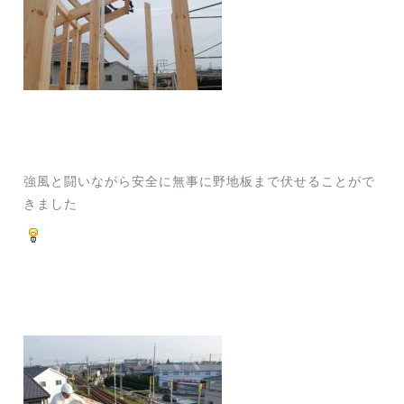
強風と闘いながら安全に無事に野地板まで伏せることがで
きました