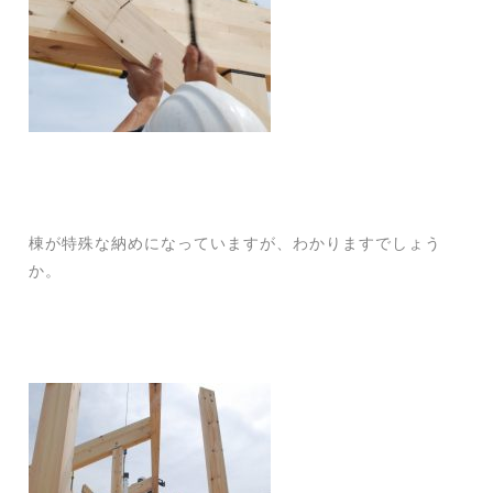
棟が特殊な納めになっていますが、わかりますでしょう
か。