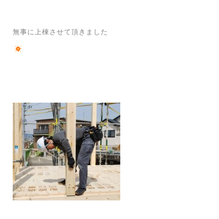
無事に上棟させて頂きました