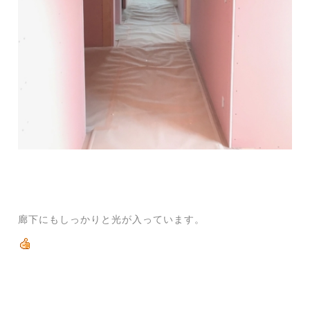
廊下にもしっかりと光が入っています。