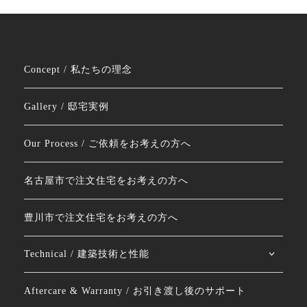
Concept / 私たちの理念
Gallery / 邸宅実例
Our Process / ご依頼をお考えの方へ
名古屋市で注文住宅をお考えの方へ
豊川市で注文住宅をお考えの方へ
Technical / 建築技術と性能
Aftercare & Warranty / お引き渡し後のサポート