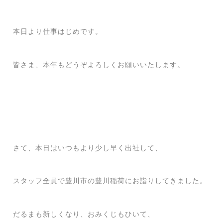
本日より仕事はじめです。
皆さま、本年もどうぞよろしくお願いいたします。
さて、本日はいつもより少し早く出社して、
スタッフ全員で豊川市の豊川稲荷にお詣りしてきました。
だるまも新しくなり、おみくじもひいて、