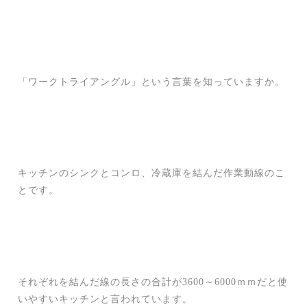
「ワークトライアングル」という言葉を知っていますか。
キッチンのシンクとコンロ、冷蔵庫を結んだ作業動線のこ
とです。
それぞれを結んだ線の長さの合計が3600～6000ｍｍだと使
いやすいキッチンと言われています。