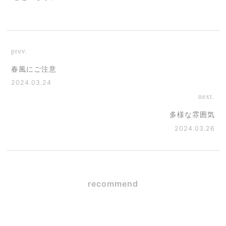
prev.
春風にご注意
2024.03.24
next.
多様な雰囲気
2024.03.26
recommend