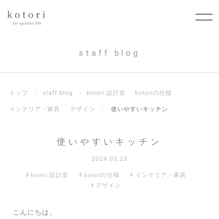
staff blog
トップ
›
staff blog
›
kotori 設計室
kotoriの仕様
インテリア・家具
デザイン
›
使いやすいキッチン
使いやすいキッチン
2024.03.25
kotori 設計室
kotoriの仕様
インテリア・家具
デザイン
こんにちは。