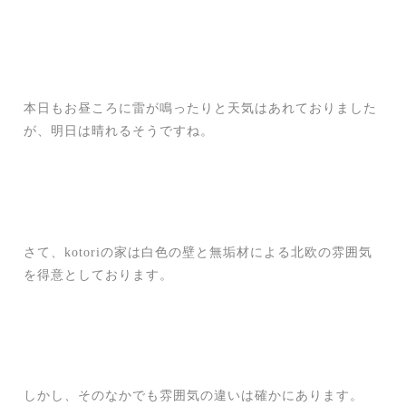
本日もお昼ころに雷が鳴ったりと天気はあれておりました
が、明日は晴れるそうですね。
さて、kotoriの家は白色の壁と無垢材による北欧の雰囲気
を得意としております。
しかし、そのなかでも雰囲気の違いは確かにあります。