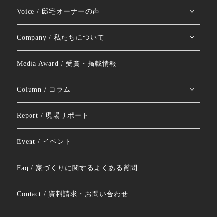
Voice / 邸宅オーナーの声
Company / 私たちについて
Media Award / 受賞・掲載情報
Column / コラム
Report / 現場リポート
Event / イベント
Faq / 家づくりに関するよくある質問
Contact / 資料請求・お問い合わせ