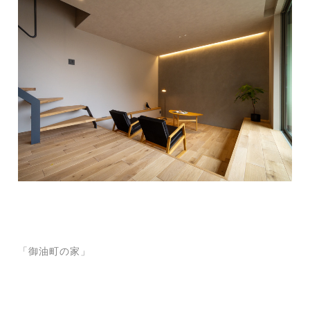
「御油町の家」