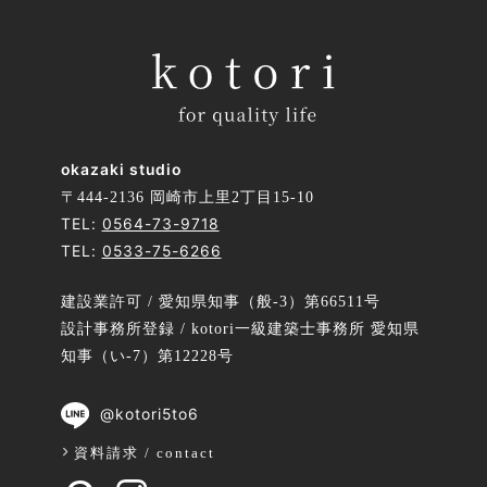
okazaki studio
〒444-2136 岡崎市上里2丁目15-10
TEL:
0564-73-9718
TEL:
0533-75-6266
建設業許可 / 愛知県知事（般-3）第66511号
設計事務所登録 / kotori一級建築士事務所 愛知県
知事（い-7）第12228号
@kotori5to6
資料請求 / contact