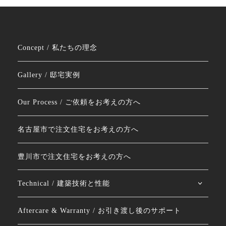
Concept / 私たちの理念
Gallery / 邸宅実例
Our Process / ご依頼をお考えの方へ
名古屋市で注文住宅をお考えの方へ
豊川市で注文住宅をお考えの方へ
Technical / 建築技術と性能
Aftercare & Warranty / お引き渡し後のサポート