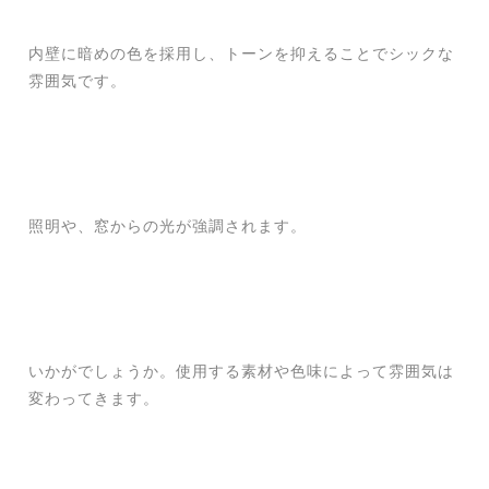
内壁に暗めの色を採用し、トーンを抑えることでシックな
雰囲気です。
照明や、窓からの光が強調されます。
いかがでしょうか。使用する素材や色味によって雰囲気は
変わってきます。