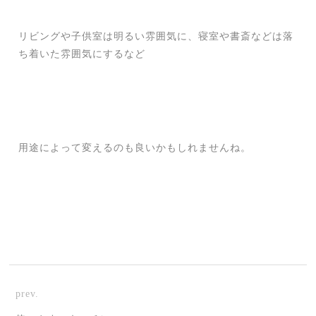
リビングや子供室は明るい雰囲気に、寝室や書斎などは落
ち着いた雰囲気にするなど
用途によって変えるのも良いかもしれませんね。
prev.