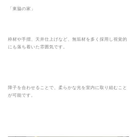
「東脇の家」
枠材や手摺、天井仕上げなど、無垢材を多く採用し視覚的
にも落ち着いた雰囲気です。
障子を合わせることで、柔らかな光を室内に取り組むこと
が可能です。