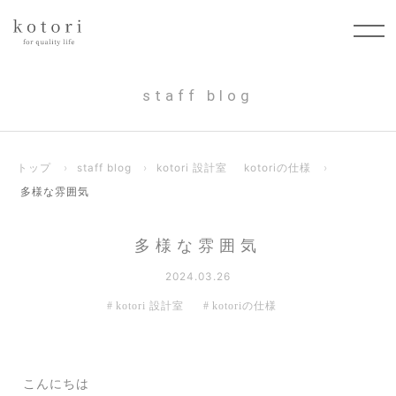
staff blog
トップ
›
staff blog
›
kotori 設計室
kotoriの仕様
›
多様な雰囲気
多様な雰囲気
2024.03.26
kotori 設計室
kotoriの仕様
こんにちは