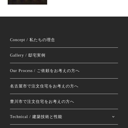
Concept / 私たちの理念
Gallery / 邸宅実例
Our Process / ご依頼をお考えの方へ
名古屋市で注文住宅をお考えの方へ
豊川市で注文住宅をお考えの方へ
Technical / 建築技術と性能