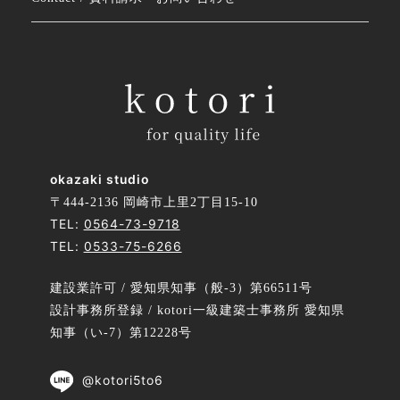
okazaki studio
〒444-2136 岡崎市上里2丁目15-10
TEL:
0564-73-9718
TEL:
0533-75-6266
建設業許可 / 愛知県知事（般-3）第66511号
設計事務所登録 / kotori一級建築士事務所 愛知県
知事（い-7）第12228号
@kotori5to6