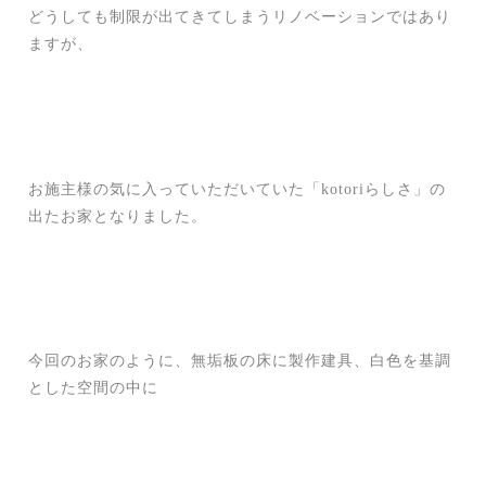
どうしても制限が出てきてしまうリノベーションではあり
ますが、
お施主様の気に入っていただいていた「kotoriらしさ」の
出たお家となりました。
今回のお家のように、無垢板の床に製作建具、白色を基調
とした空間の中に