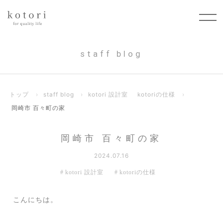
staff blog
トップ
›
staff blog
›
kotori 設計室
kotoriの仕様
›
岡崎市 百々町の家
岡崎市 百々町の家
2024.07.16
kotori 設計室
kotoriの仕様
こんにちは。