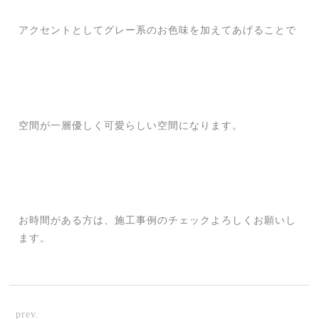
アクセントとしてグレー系のお色味を加えてあげることで
空間が一層優しく可愛らしい空間になります。
お時間がある方は、施工事例のチェックよろしくお願いし
ます。
prev.