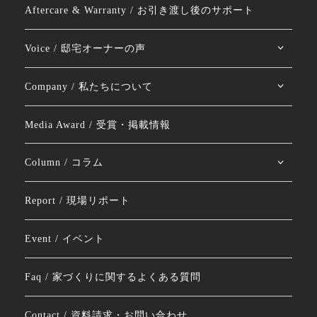
Aftercare & Warranty / お引き渡し後のサポート
Voice / 邸宅オーナーの声
Company / 私たちについて
Media Award / 受賞・掲載情報
Column / コラム
Report / 現場リポート
Event / イベント
Faq / 家づくりに関するよくある質問
Contact / 資料請求・お問い合わせ