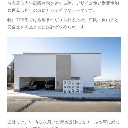
名古屋市内で高級住宅を建てる際、
デザイン性と耐震性能
の両立
は多くの方にとって重要なテーマです。
特に都市部では敷地条件が限られるため、空間の自由度と
安全性を両立させた設計が求められます。
当社では、SE構法を用いた新築設計により、柱や壁に縛ら