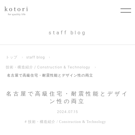
staff blog
トップ
›
staff blog
›
技術・構造紹介 / Construction & Technology
›
名古屋で高級住宅・耐震性能とデザイン性の両立
名古屋で高級住宅・耐震性能とデザイ
ン性の両立
2024.07.15
技術・構造紹介 / Construction & Technology