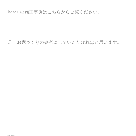
kotoriの施工事例はこちらからご覧ください。
是非お家づくりの参考にしていただければと思います。
prev.