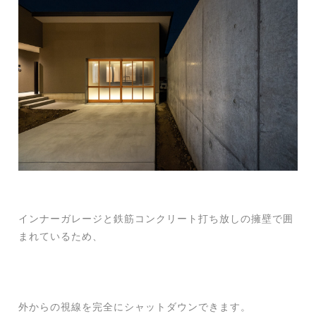
インナーガレージと鉄筋コンクリート打ち放しの擁壁で囲
まれているため、
外からの視線を完全にシャットダウンできます。