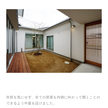
外部を気にせず、全ての部屋を内側に向かって開くことの
できるよう中庭を設けました。