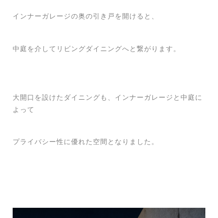
インナーガレージの奥の引き戸を開けると、
中庭を介してリビングダイニングへと繋がります。
大開口を設けたダイニングも、インナーガレージと中庭に
よって
プライバシー性に優れた空間となりました。