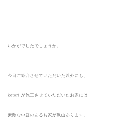
いかがでしたでしょうか。
今日ご紹介させていただいた以外にも、
kotori が施工させていただいたお家には
素敵な中庭のあるお家が沢山あります。