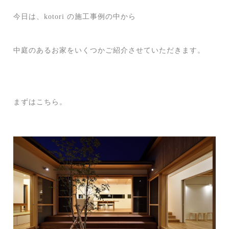
今日は、kotori の施工事例の中から
中庭のあるお家をいくつかご紹介させていただきます。
まずはこちら。