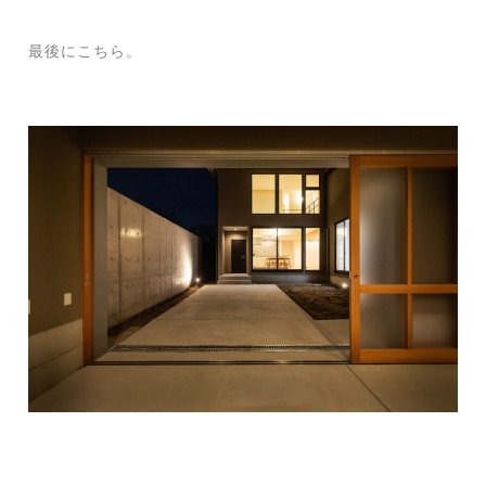
最後にこちら。