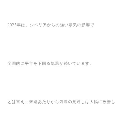
2025年は、シベリアからの強い寒気の影響で
全国的に平年を下回る気温が続いています。
とは言え、来週あたりから気温の見通しは大幅に改善し