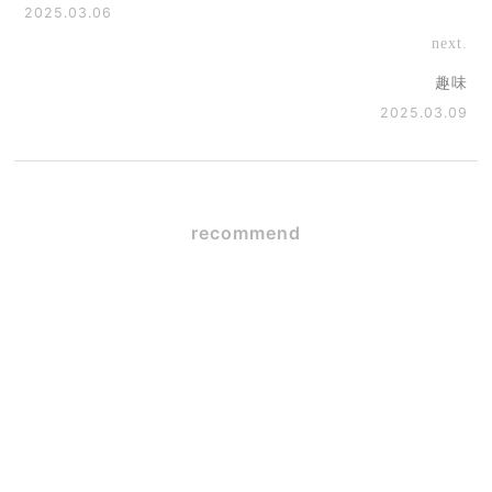
2025.03.06
next.
趣味
2025.03.09
recommend
メジロの巣
2026.06.15